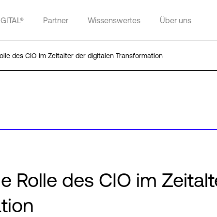
IGITAL®
Partner
Wissenswertes
Über uns
lle des CIO im Zeitalter der digitalen Transformation
e Rolle des CIO im Zeitalt
tion