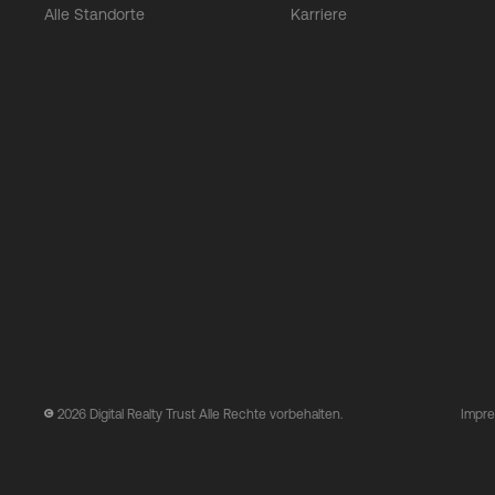
Alle Standorte
Karriere
2026
Digital Realty Trust Alle Rechte vorbehalten.
Impr