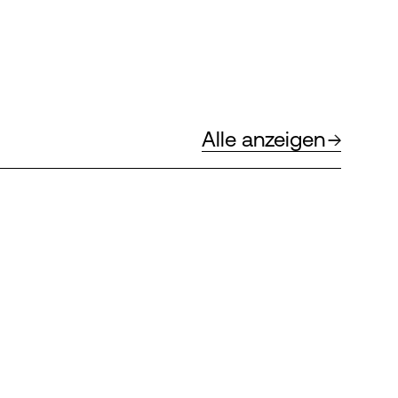
Alle anzeigen