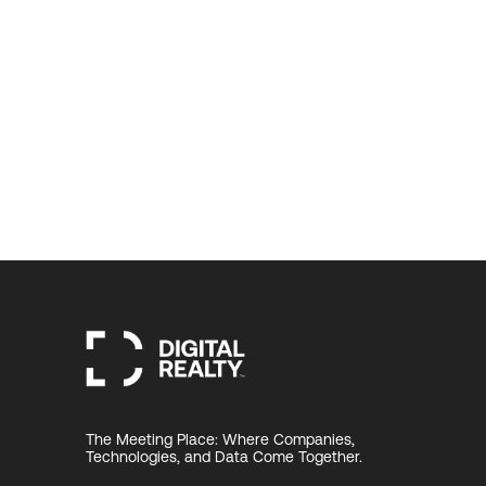
The Meeting Place: Where Companies,
Technologies, and Data Come Together.