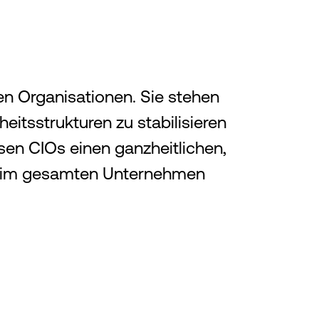
n Organisationen. Sie stehen
itsstrukturen zu stabilisieren
sen CIOs einen ganzheitlichen,
en im gesamten Unternehmen