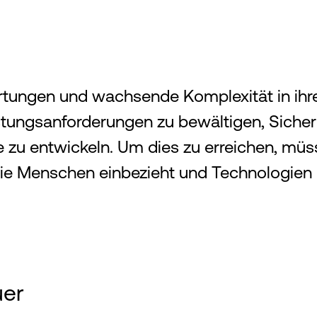
tungen und wachsende Komplexität in ihre
ungsanforderungen zu bewältigen, Sicherhe
 zu entwickeln. Um dies zu erreichen, müs
r die Menschen einbezieht und Technologi
uer