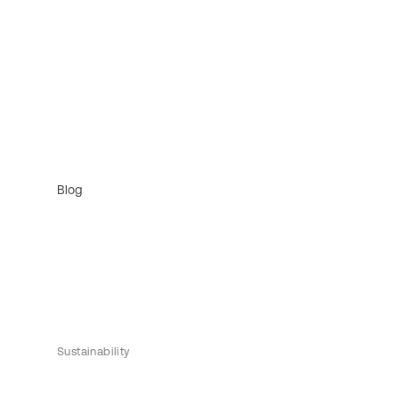
Blog
Sustainability