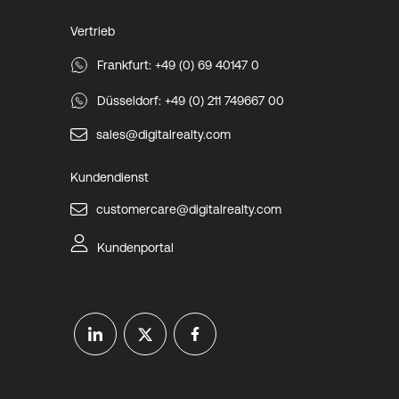
Vertrieb
Frankfurt: +49 (0) 69 40147 0
Düsseldorf: +49 (0) 211 749667 00
sales@digitalrealty.com
Kundendienst
customercare@digitalrealty.com
Kundenportal