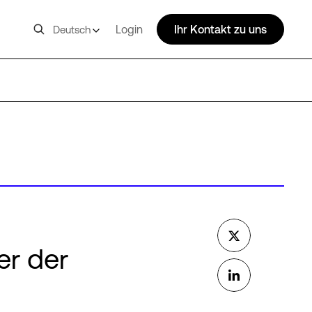
Login
Ihr Kontakt zu uns
Deutsch
er der