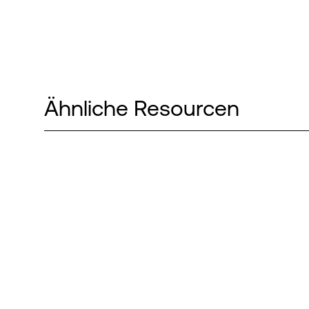
Ähnliche Resourcen