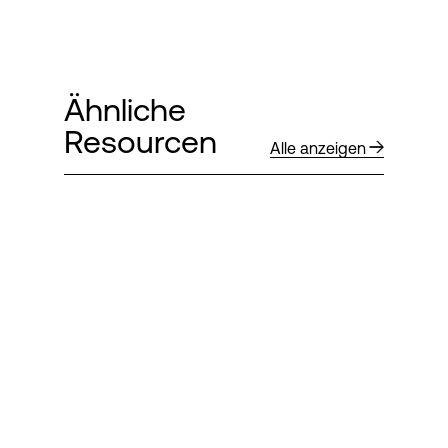
Ähnliche
Resourcen
Alle anzeigen