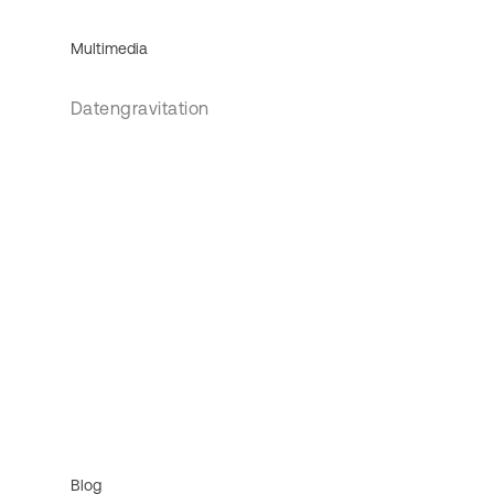
Multimedia
Datengravitation
Blog