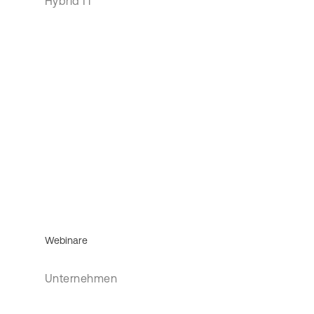
Hybrid IT
Webinare
Unternehmen