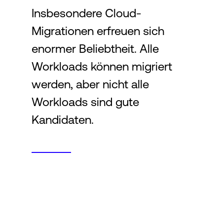
Insbesondere Cloud-
Migrationen erfreuen sich
Login
enormer Beliebtheit. Alle
Workloads können migriert
werden, aber nicht alle
Workloads sind gute
Kandidaten.