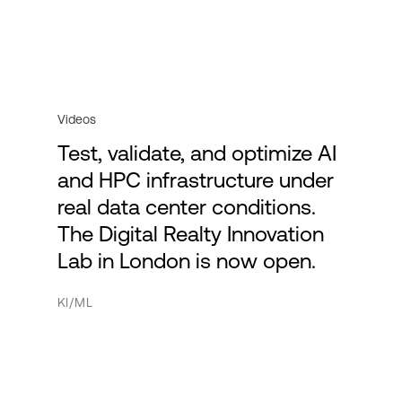
Videos
Test, validate, and optimize AI
and HPC infrastructure under
real data center conditions.
The Digital Realty Innovation
Lab in London is now open.
KI/ML