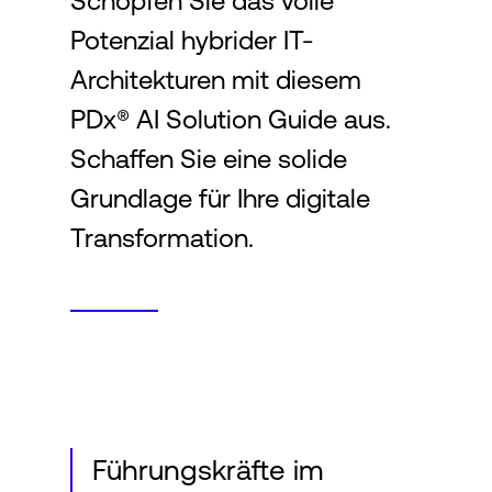
Schöpfen Sie das volle
Potenzial hybrider IT-
Login
Architekturen mit diesem
PDx® AI Solution Guide aus.
Schaffen Sie eine solide
Grundlage für Ihre digitale
Transformation.
Führungskräfte im