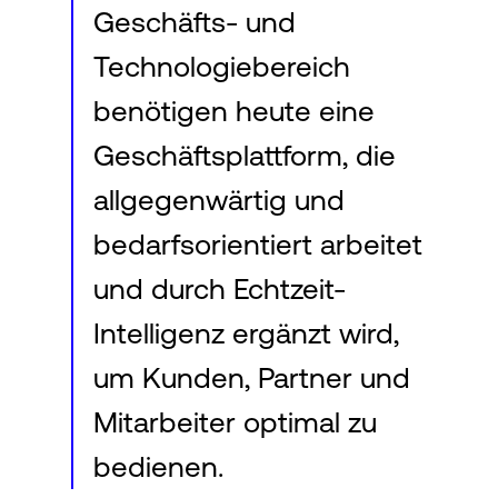
Geschäfts- und
Technologiebereich
benötigen heute eine
Geschäftsplattform, die
allgegenwärtig und
bedarfsorientiert arbeitet
und durch Echtzeit-
Intelligenz ergänzt wird,
um Kunden, Partner und
Mitarbeiter optimal zu
bedienen.