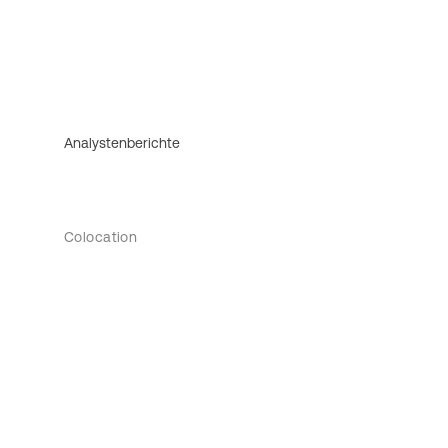
Analystenberichte
Colocation