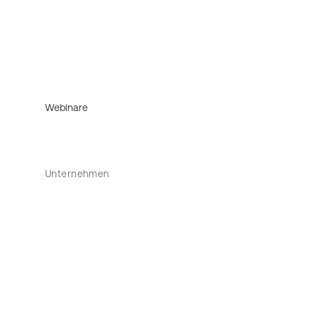
Webinare
Unternehmen