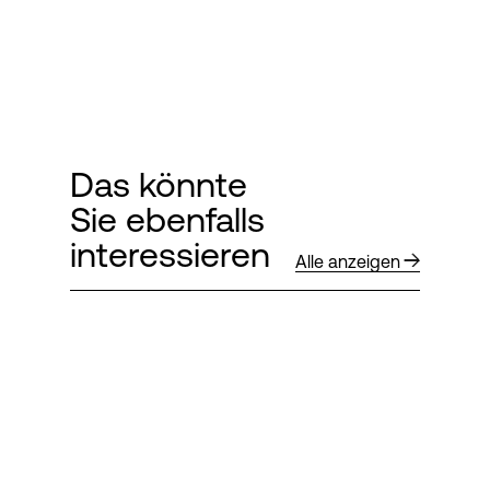
Das könnte
Sie ebenfalls
interessieren
Alle anzeigen