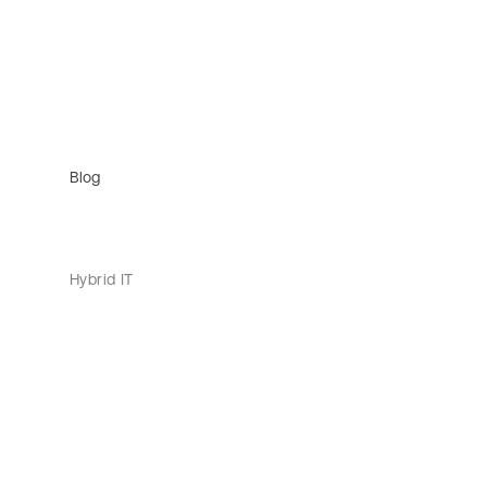
Blog
Hybrid IT