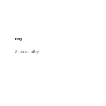
Blog
Sustainability