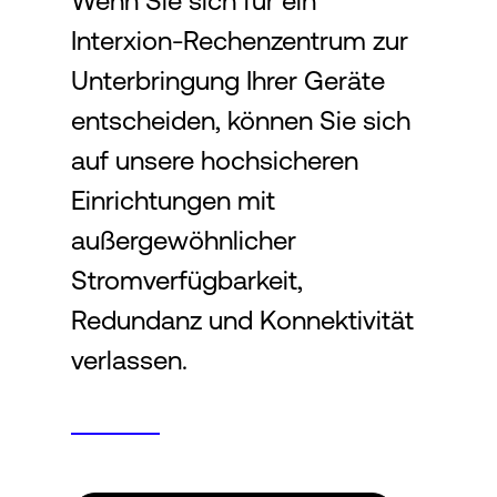
Wenn Sie sich für ein
Interxion-Rechenzentrum zur
Login
Unterbringung Ihrer Geräte
entscheiden, können Sie sich
auf unsere hochsicheren
Einrichtungen mit
außergewöhnlicher
Stromverfügbarkeit,
Redundanz und Konnektivität
verlassen.