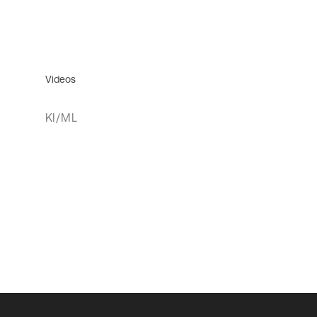
Videos
KI/ML