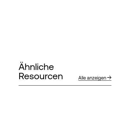
Ähnliche
Resourcen
Alle anzeigen