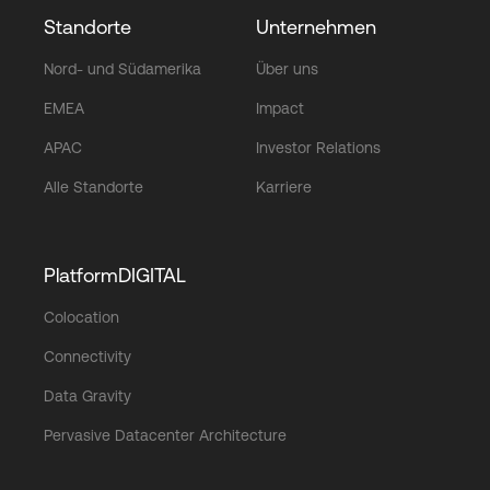
Standorte
Unternehmen
Nord- und Südamerika
Über uns
EMEA
Impact
APAC
Investor Relations
Alle Standorte
Karriere
PlatformDIGITAL
Colocation
Connectivity
Data Gravity
Pervasive Datacenter Architecture