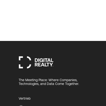
The Meeting Place: Where Companies,
Technologies, and Data Come Together.
Vertrieb