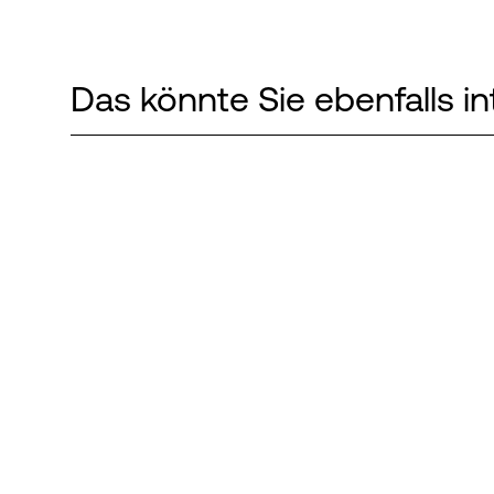
Das könnte Sie ebenfalls in