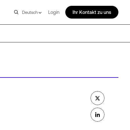
Login
Ihr Kontakt zu uns
Deutsch