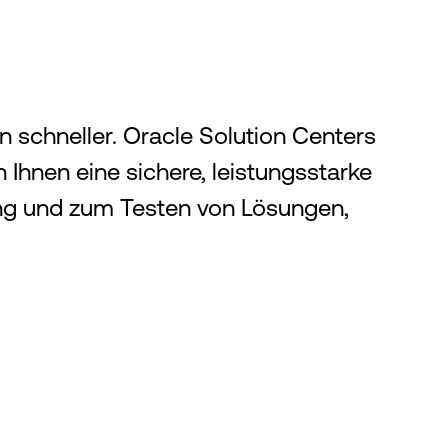
on schneller. Oracle Solution Centers
 Ihnen eine sichere, leistungsstarke
ng und zum Testen von Lösungen,