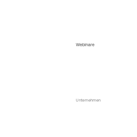
Webinare
Unternehmen