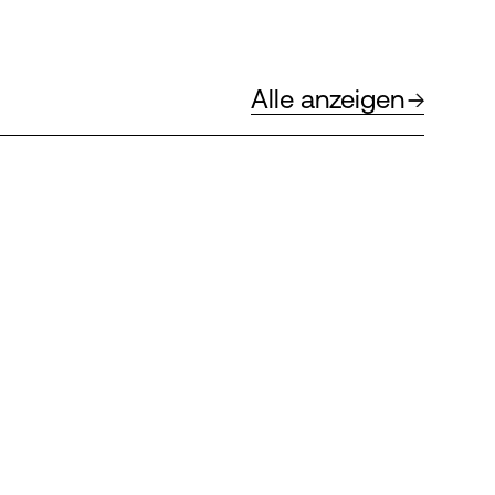
Alle anzeigen