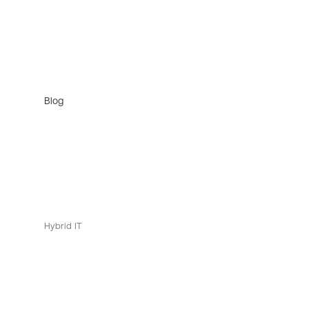
Blog
Hybrid IT