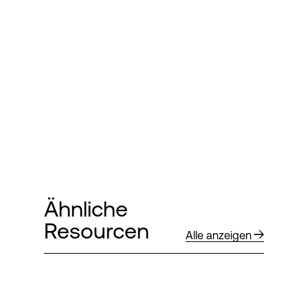
Ähnliche
Resourcen
Alle anzeigen