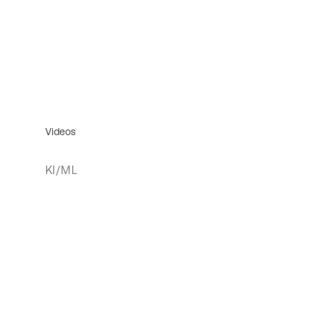
Videos
KI/ML