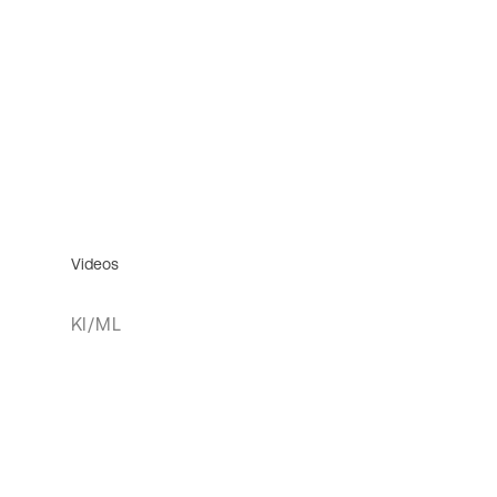
Videos
KI/ML