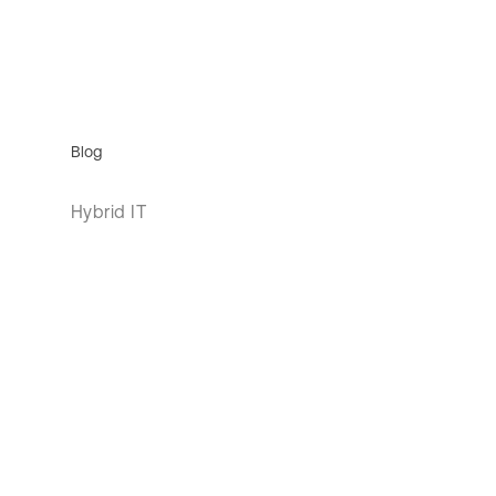
Blog
Hybrid IT