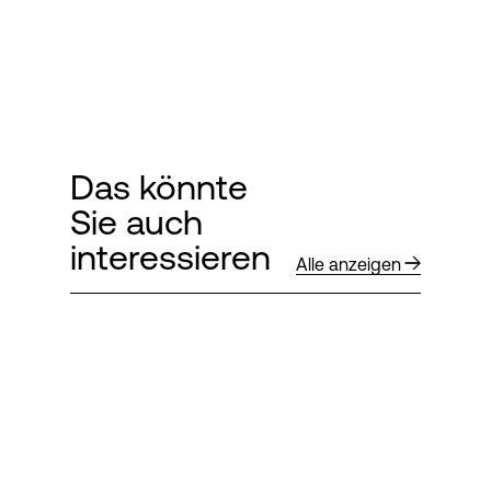
Das könnte
Sie auch
interessieren
Alle anzeigen