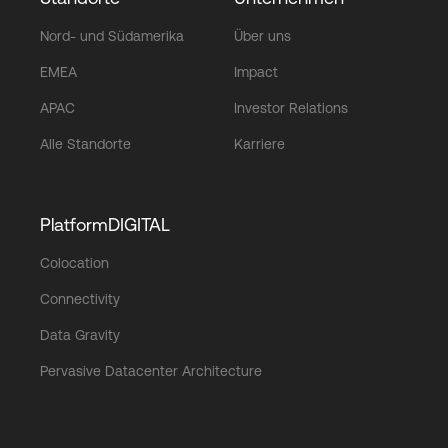
Nord- und Südamerika
Über uns
EMEA
Impact
APAC
Investor Relations
Alle Standorte
Karriere
PlatformDIGITAL
Colocation
Connectivity
Data Gravity
Pervasive Datacenter Architecture