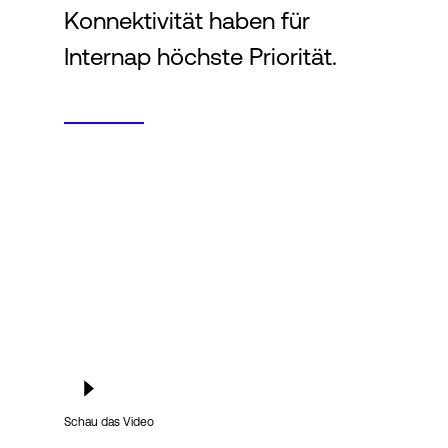
Konnektivität haben für
Internap höchste Priorität.
Login
Schau das Video