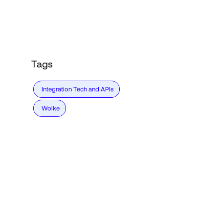
Tags
Integration Tech and APIs
Wolke