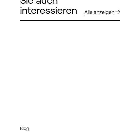
Sie auch
interessieren
Alle anzeigen
Blog