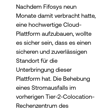
Nachdem Fifosys neun
Monate damit verbracht hatte,
Login
eine hochwertige Cloud-
Plattform aufzubauen, wollte
es sicher sein, dass es einen
sicheren und zuverlässigen
Standort für die
Unterbringung dieser
Plattform hat. Die Behebung
eines Stromausfalls im
vorherigen Tier-2-Colocation-
Rechenzentrum des