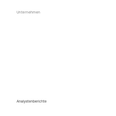
Unternehmen
Analystenberichte