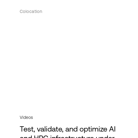
Colocation
Videos
Test, validate, and optimize AI