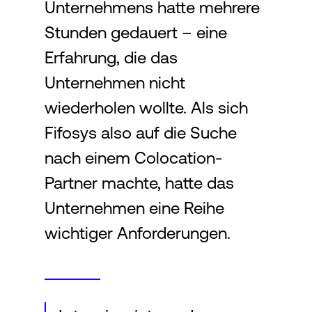
Unternehmens hatte mehrere
Stunden gedauert – eine
Erfahrung, die das
Unternehmen nicht
wiederholen wollte. Als sich
Fifosys also auf die Suche
nach einem Colocation-
Partner machte, hatte das
Unternehmen eine Reihe
wichtiger Anforderungen.