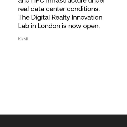
and HPC infrastructure under
real data center conditions.
The Digital Realty Innovation
Lab in London is now open.
KI/ML