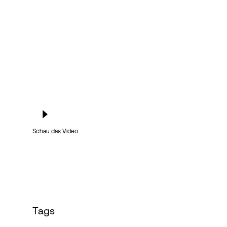
Schau das Video
Tags