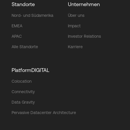
Standorte
Unternehmen
Nord- und Südamerika
Über uns
EMEA
Impact
APAC
Investor Relations
Alle Standorte
Karriere
PlatformDIGITAL
Colocation
Connectivity
Data Gravity
Pervasive Datacenter Architecture