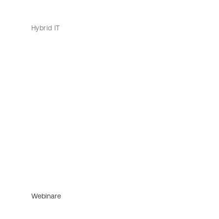
Hybrid IT
Webinare