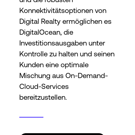
Konnektivitätsoptionen von
Digital Realty ermöglichen es
DigitalOcean, die
Investitionsausgaben unter
Kontrolle zu halten und seinen
Kunden eine optimale
Mischung aus On-Demand-
Cloud-Services
bereitzustellen.