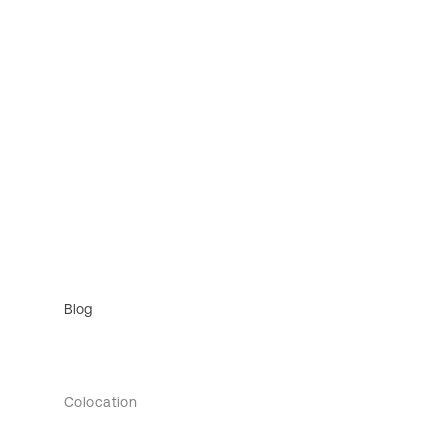
Blog
Colocation