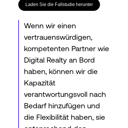
Laden Sie die Fallstudie herunter
Wenn wir einen
vertrauenswürdigen,
kompetenten Partner wie
Digital Realty an Bord
haben, können wir die
Kapazität
verantwortungsvoll nach
Bedarf hinzufügen und
die Flexibilität haben, sie