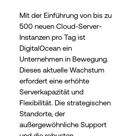
Mit der Einführung von bis zu
Login
500 neuen Cloud-Server-
Instanzen pro Tag ist
DigitalOcean ein
Unternehmen in Bewegung.
Dieses aktuelle Wachstum
erfordert eine erhöhte
Serverkapazität und
Flexibilität. Die strategischen
Standorte, der
außergewöhnliche Support
und die robusten