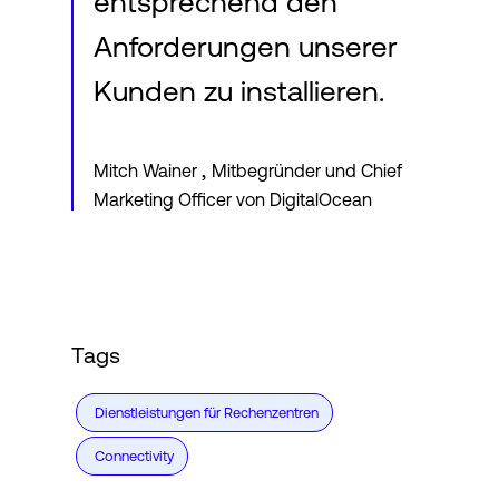
entsprechend den
Anforderungen unserer
Kunden zu installieren.
,
Mitch Wainer
Mitbegründer und Chief
Marketing Officer von DigitalOcean
Tags
Dienstleistungen für Rechenzentren
Connectivity