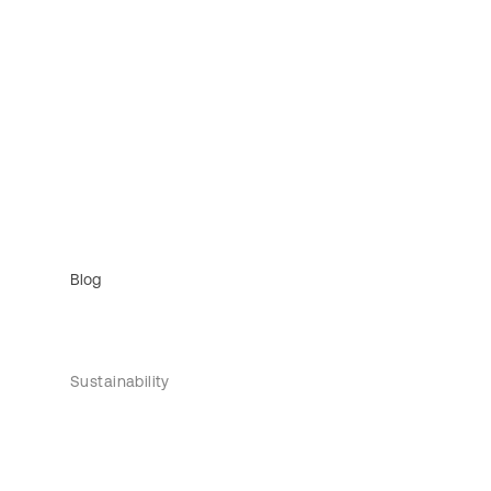
Blog
Sustainability