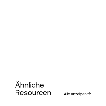
Ähnliche
Resourcen
Alle anzeigen