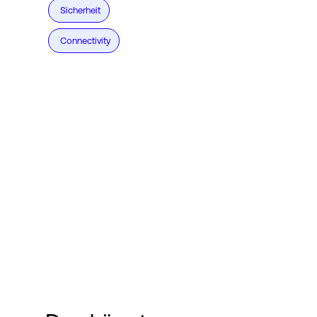
Sicherheit
Connectivity