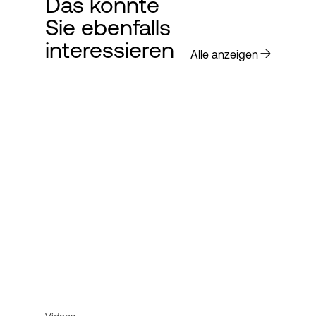
Das könnte
Sie ebenfalls
interessieren
Alle anzeigen