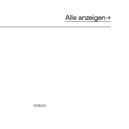
Alle anzeigen
Videos