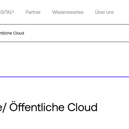
IGITAL®
Partner
Wissenswertes
Über uns
ntliche Cloud
/ Öffentliche Cloud