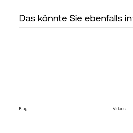
Das könnte Sie ebenfalls in
Blog
Videos