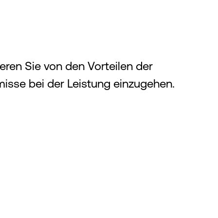
eren Sie von den Vorteilen der
isse bei der Leistung einzugehen.