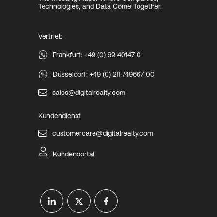
Technologies, and Data Come Together.
Vertrieb
Frankfurt: +49 (0) 69 40147 0
Düsseldorf: +49 (0) 211 749667 00
sales@digitalrealty.com
Kundendienst
customercare@digitalrealty.com
Kundenportal