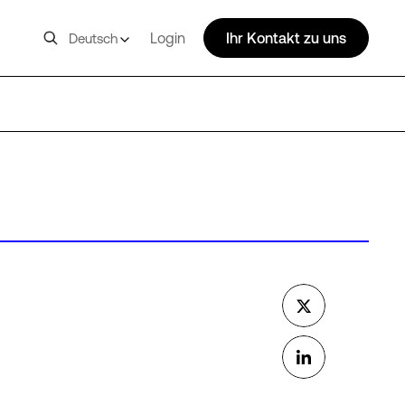
Login
Ihr Kontakt zu uns
Deutsch