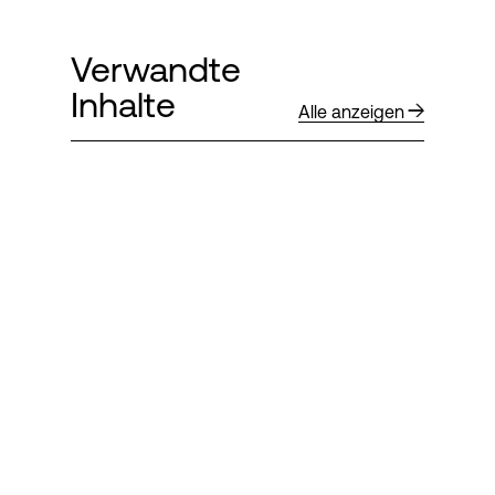
Verwandte
Inhalte
Alle anzeigen