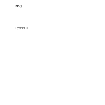
Blog
Hybrid IT