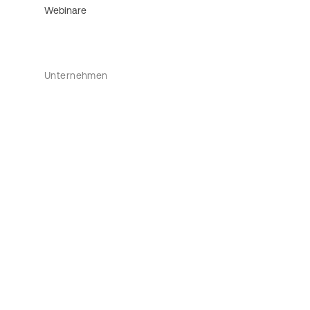
Webinare
Unternehmen