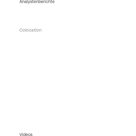
Analystenberichte
Colocation
Videos