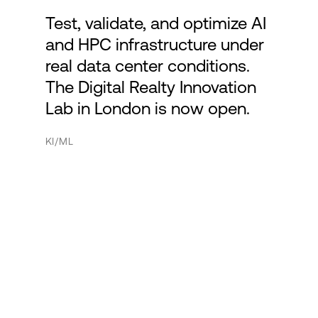
Test, validate, and optimize AI
and HPC infrastructure under
real data center conditions.
The Digital Realty Innovation
Lab in London is now open.
KI/ML