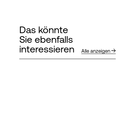
Das könnte
Sie ebenfalls
interessieren
Alle anzeigen