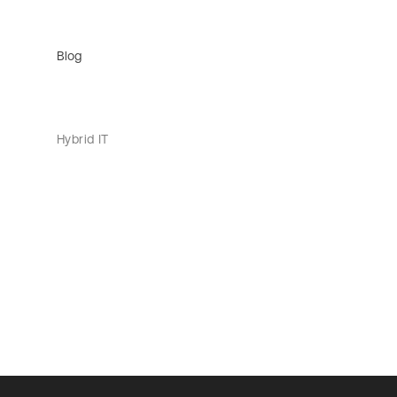
Blog
Hybrid IT