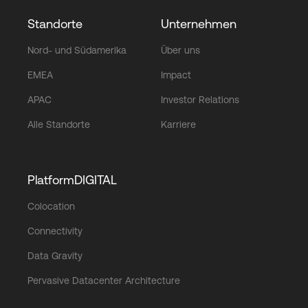
Standorte
Unternehmen
Nord- und Südamerika
Über uns
EMEA
Impact
APAC
Investor Relations
Alle Standorte
Karriere
PlatformDIGITAL
Colocation
Connectivity
Data Gravity
Pervasive Datacenter Architecture