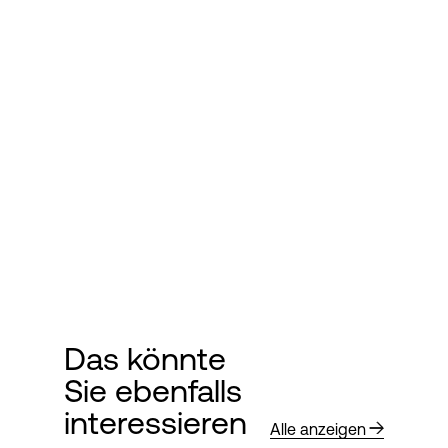
Das könnte
Sie ebenfalls
interessieren
Alle anzeigen