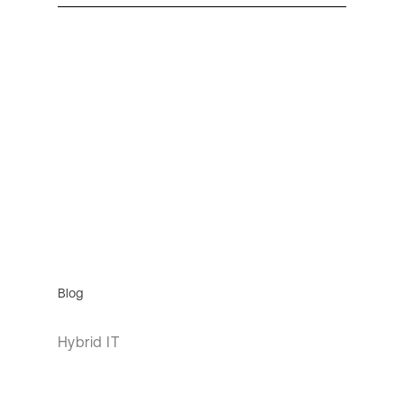
Blog
Hybrid IT