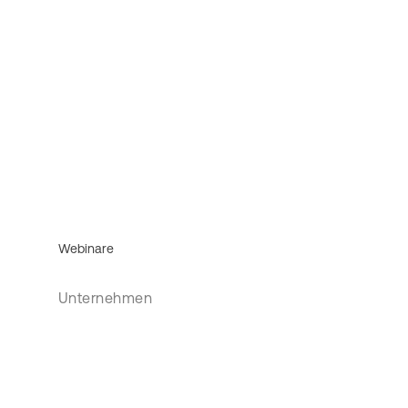
Webinare
Unternehmen