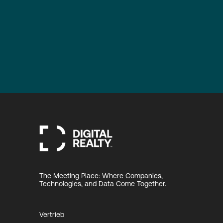
The Meeting Place: Where Companies,
Technologies, and Data Come Together.
Vertrieb