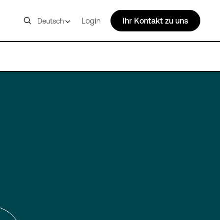
Login
Ihr Kontakt zu uns
Deutsch