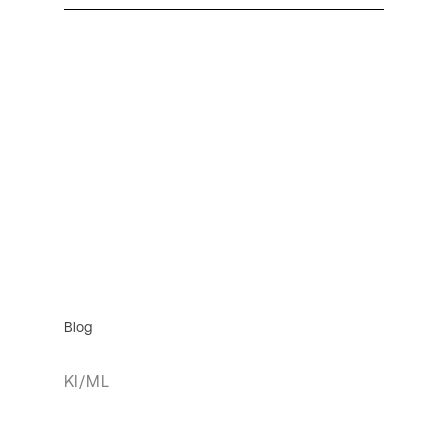
Blog
KI/ML