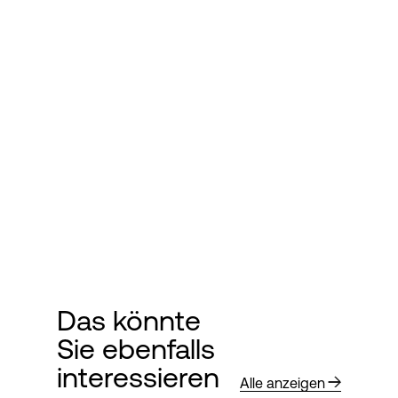
Das könnte
Sie ebenfalls
interessieren
Alle anzeigen