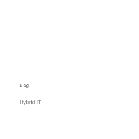
Blog
Hybrid IT