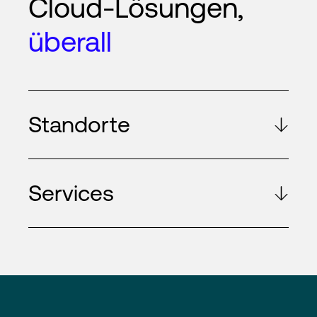
Cloud-Lösungen,
überall
Standorte
Services