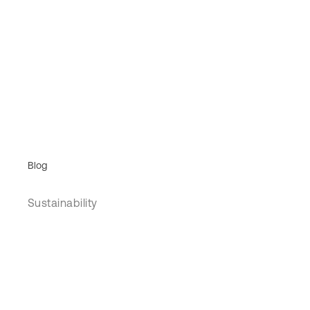
Blog
Sustainability