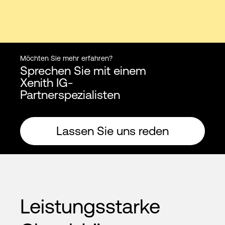
Möchten Sie mehr erfahren?
Sprechen Sie mit einem
Xenith IG-
Partnerspezialisten
Lassen Sie uns reden
Leistungsstarke