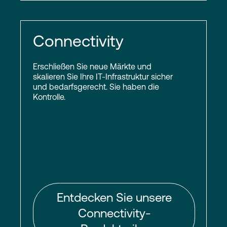
Connectivity
Erschließen Sie neue Märkte und
skalieren Sie Ihre IT-Infrastruktur sicher
und bedarfsgerecht. Sie haben die
Kontrolle.
Entdecken Sie unsere
Connectivity-