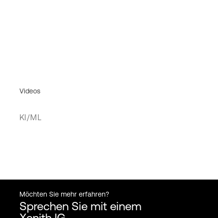
Videos
KI/ML
Möchten Sie mehr erfahren?
Sprechen Sie mit einem
Xenith IG-