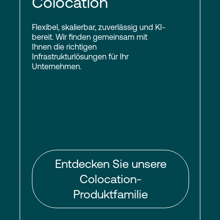
Colocation
Flexibel, skalierbar, zuverlässig und KI-
bereit. Wir finden gemeinsam mit
Ihnen die richtigen
Infrastrukturlösungen für Ihr
Unternehmen.
Entdecken Sie unsere
Colocation-
Produktfamilie