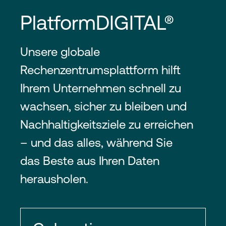
PlatformDIGITAL®
Unsere globale
Rechenzentrumsplattform hilft
Ihrem Unternehmen schnell zu
wachsen, sicher zu bleiben und
Nachhaltigkeitsziele zu erreichen
– und das alles, während Sie
das Beste aus Ihren Daten
herausholen.