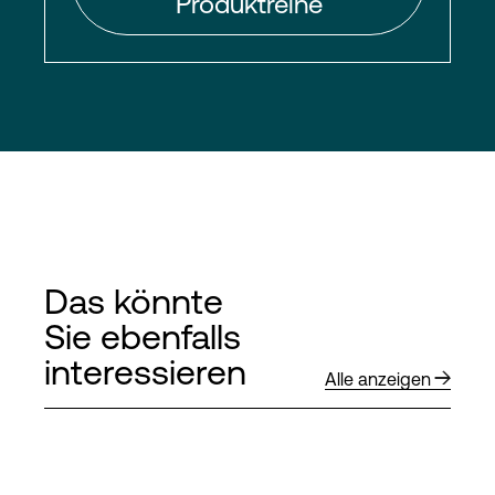
Produktreihe
Das könnte
Sie ebenfalls
interessieren
Alle anzeigen