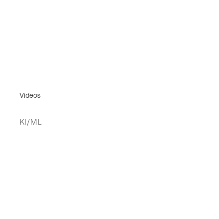
Videos
KI/ML