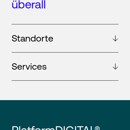
überall
Standorte
Services