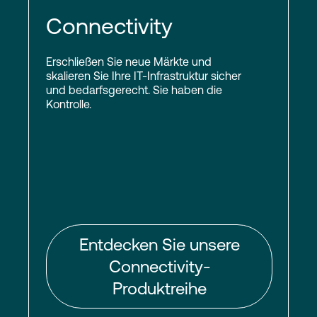
Connectivity
Erschließen Sie neue Märkte und
skalieren Sie Ihre IT-Infrastruktur sicher
und bedarfsgerecht. Sie haben die
Kontrolle.
Entdecken Sie unsere
Connectivity-
Produktreihe