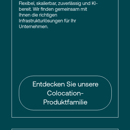
Flexibel, skalierbar, zuverlässig und KI-
bereit. Wir finden gemeinsam mit
Ihnen die richtigen
Infrastrukturlösungen für Ihr
Unternehmen.
Entdecken Sie unsere
Colocation-
Produktfamilie