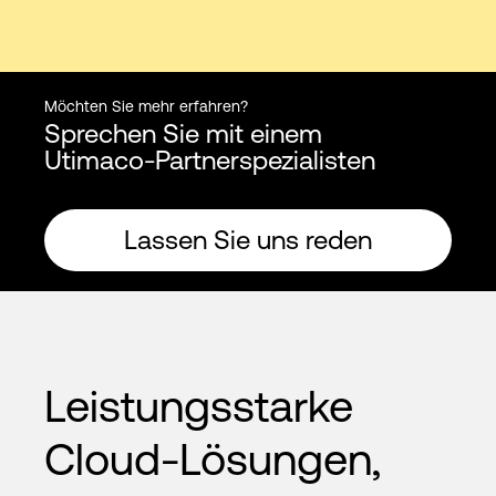
Möchten Sie mehr erfahren?
Sprechen Sie mit einem
Utimaco-Partnerspezialisten
Lassen Sie uns reden
Leistungsstarke
Cloud-Lösungen,