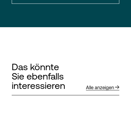
Das könnte
Sie ebenfalls
interessieren
Alle anzeigen