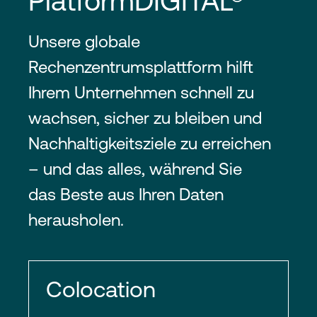
PlatformDIGITAL®
Unsere globale
Rechenzentrumsplattform hilft
Ihrem Unternehmen schnell zu
wachsen, sicher zu bleiben und
Nachhaltigkeitsziele zu erreichen
– und das alles, während Sie
das Beste aus Ihren Daten
herausholen.
Colocation