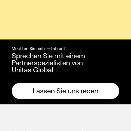
Möchten Sie mehr erfahren?
Sprechen Sie mit einem
Partnerspezialisten von
Unitas Global
Lassen Sie uns reden