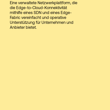
Eine verwaltete Netzwerkplattform, die
die Edge-to-Cloud-Konnektivität
mithilfe eines SDN und eines Edge-
Login
Fabric vereinfacht und operative
Unterstützung für Unternehmen und
Anbieter bietet.