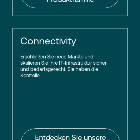
Connectivity
Erschließen Sie neue Märkte und
skalieren Sie Ihre IT-Infrastruktur sicher
und bedarfsgerecht. Sie haben die
Kontrolle.
Entdecken Sie unsere