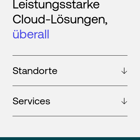
Leistungsstarke
Cloud-Lösungen,
überall
Standorte
Services