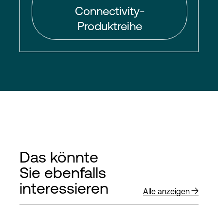
Connectivity-
Produktreihe
Das könnte
Sie ebenfalls
interessieren
Alle anzeigen