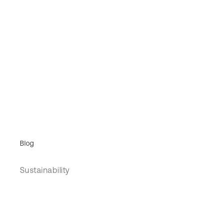
Blog
Sustainability