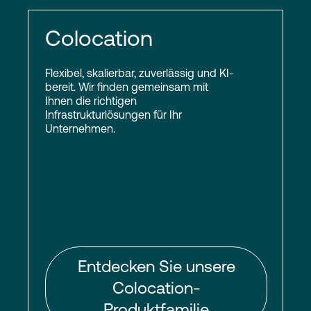
Colocation
Flexibel, skalierbar, zuverlässig und KI-
bereit. Wir finden gemeinsam mit
Ihnen die richtigen
Infrastrukturlösungen für Ihr
Unternehmen.
Entdecken Sie unsere
Colocation-
Produktfamilie