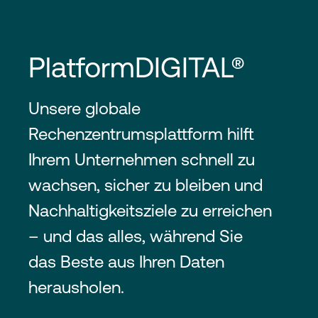
PlatformDIGITAL®
Unsere globale
Rechenzentrumsplattform hilft
Ihrem Unternehmen schnell zu
wachsen, sicher zu bleiben und
Nachhaltigkeitsziele zu erreichen
– und das alles, während Sie
das Beste aus Ihren Daten
herausholen.