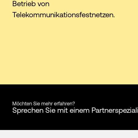
Betrieb von
Telekommunikationsfestnetzen.
Möchten Sie mehr erfahren?
Sprechen Sie mit einem Partnerspezia