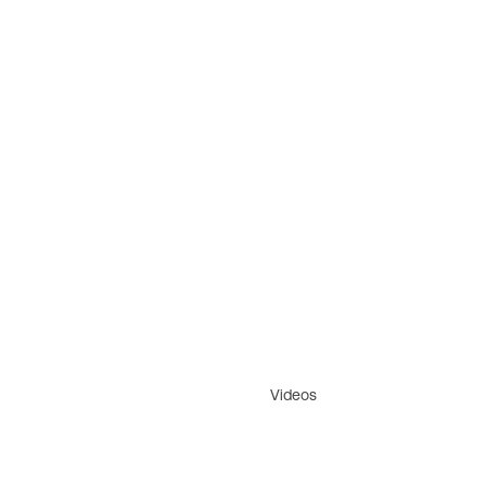
Videos