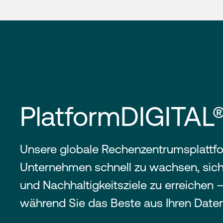
PlatformDIGITAL
Unsere globale Rechenzentrumsplattfor
Unternehmen schnell zu wachsen, sich
und Nachhaltigkeitsziele zu erreichen –
während Sie das Beste aus Ihren Date