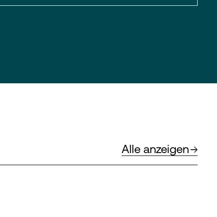
Alle anzeigen