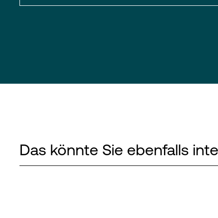
Das könnte Sie ebenfalls int