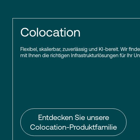
Colocation
Flexibel, skalierbar, zuverlässig und KI-bereit. Wir f
mit Ihnen die richtigen Infrastrukturlösungen für Ihr 
Entdecken Sie unsere
Colocation-Produktfamilie