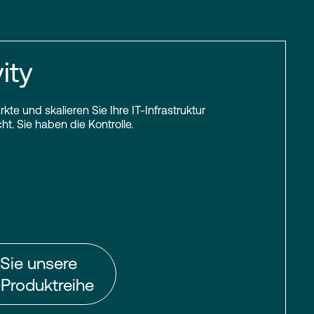
ity
kte und skalieren Sie Ihre IT-Infrastruktur
t. Sie haben die Kontrolle.
Sie unsere
-Produktreihe