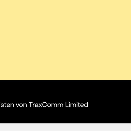
listen von TraxComm Limited