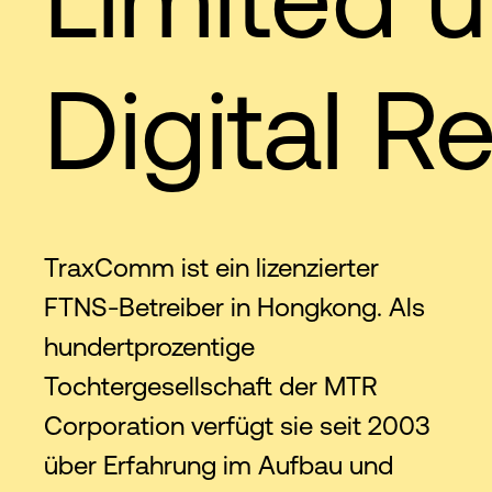
Digital Re
TraxComm ist ein lizenzierter
FTNS-Betreiber in Hongkong. Als
hundertprozentige
Tochtergesellschaft der MTR
Corporation verfügt sie seit 2003
über Erfahrung im Aufbau und