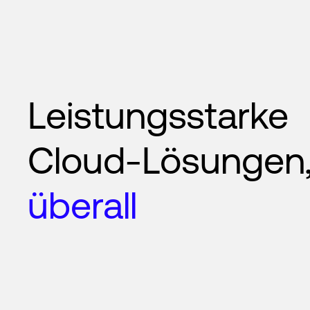
Leistungsstarke
Cloud-Lösungen
überall