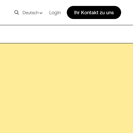
Login
Ihr Kontakt zu uns
Deutsch