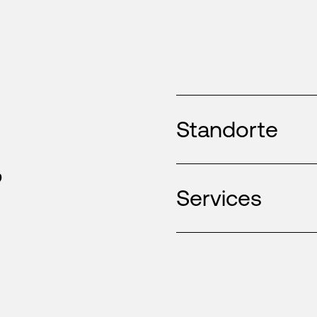
Standorte
,
Services