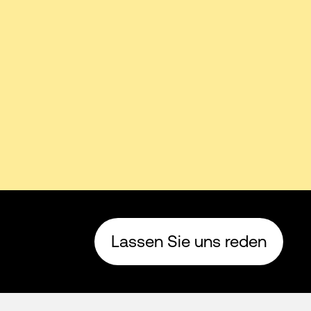
Lassen Sie uns reden