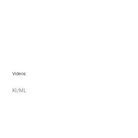
Videos
KI/ML