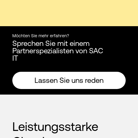
Möchten Sie mehr erfahren?
Sprechen Sie mit einem
Partnerspezialisten von SAC
IT
Lassen Sie uns reden
Leistungsstarke