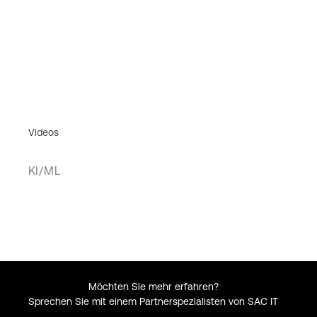
Videos
KI/ML
Möchten Sie mehr erfahren?
Sprechen Sie mit einem Partnerspezialisten von SAC IT