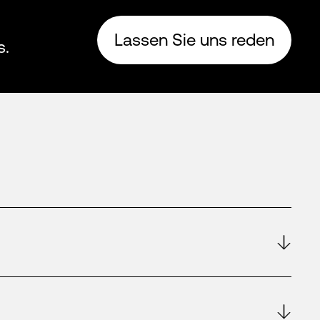
Lassen Sie uns reden
s.