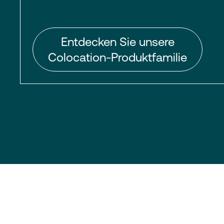
Entdecken Sie unsere
Colocation-Produktfamilie