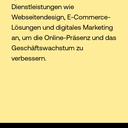
Dienstleistungen wie
Webseitendesign, E-Commerce-
Lösungen und digitales Marketing
an, um die Online-Präsenz und das
Geschäftswachstum zu
verbessern.