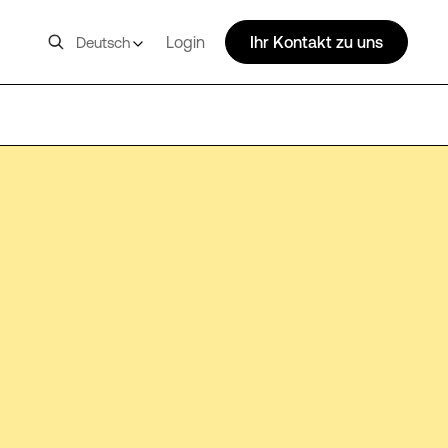
Login
Ihr Kontakt zu uns
Deutsch