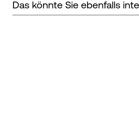
Das könnte Sie ebenfalls int