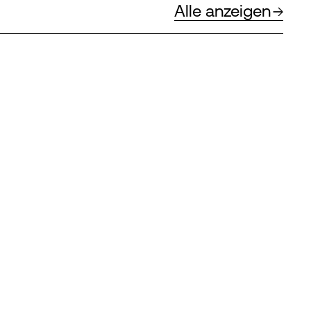
Alle anzeigen