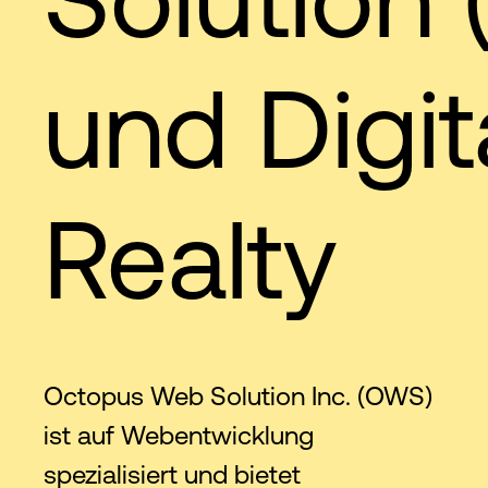
und Digit
Realty
Octopus Web Solution Inc. (OWS)
ist auf Webentwicklung
spezialisiert und bietet