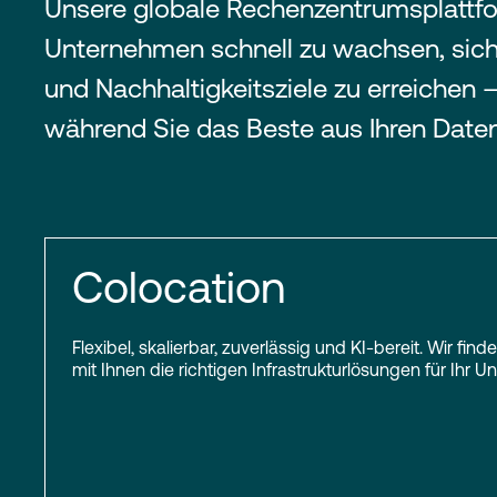
Unsere globale Rechenzentrumsplattfor
Unternehmen schnell zu wachsen, sich
und Nachhaltigkeitsziele zu erreichen –
während Sie das Beste aus Ihren Date
Colocation
Flexibel, skalierbar, zuverlässig und KI-bereit. Wir f
mit Ihnen die richtigen Infrastrukturlösungen für Ihr 