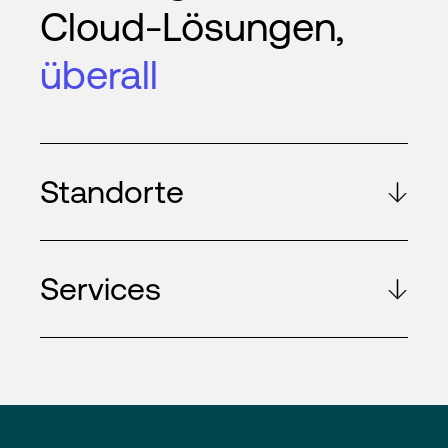
Cloud-Lösungen,
überall
Standorte
Services