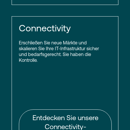
Connectivity
Erschließen Sie neue Märkte und
skalieren Sie Ihre IT-Infrastruktur sicher
und bedarfsgerecht. Sie haben die
Kontrolle.
Entdecken Sie unsere
Connectivity-