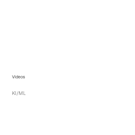
Videos
KI/ML