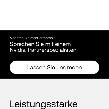
Möchten Sie mehr erfahren?
Sprechen Sie mit einem
Nvidia-Partnerspezialisten.
Lassen Sie uns reden
Leistungsstarke