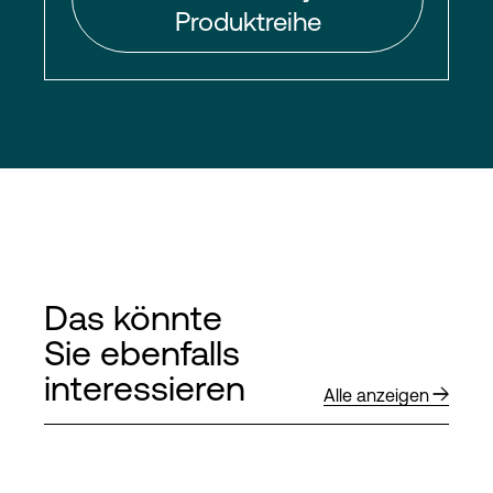
Produktreihe
Das könnte
Sie ebenfalls
interessieren
Alle anzeigen