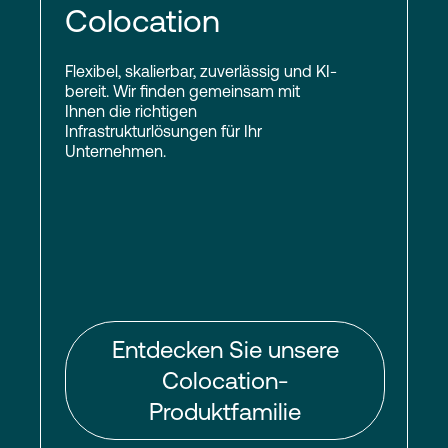
Colocation
Flexibel, skalierbar, zuverlässig und KI-
bereit. Wir finden gemeinsam mit
Ihnen die richtigen
Infrastrukturlösungen für Ihr
Unternehmen.
Entdecken Sie unsere
Colocation-
Produktfamilie