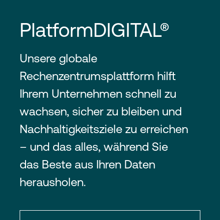
PlatformDIGITAL®
Unsere globale
Rechenzentrumsplattform hilft
Ihrem Unternehmen schnell zu
wachsen, sicher zu bleiben und
Nachhaltigkeitsziele zu erreichen
– und das alles, während Sie
das Beste aus Ihren Daten
herausholen.