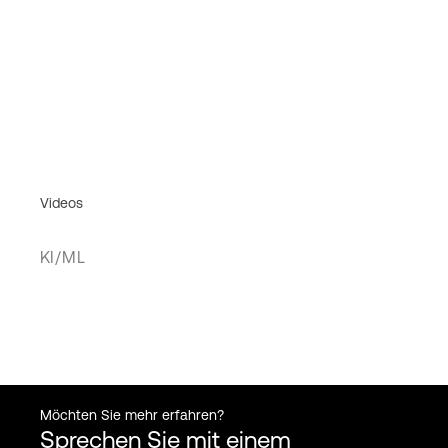
Videos
KI/ML
Möchten Sie mehr erfahren?
Sprechen Sie mit einem