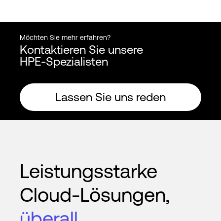
Möchten Sie mehr erfahren?
Kontaktieren Sie unsere
HPE-Spezialisten
Lassen Sie uns reden
Leistungsstarke
Cloud-Lösungen,
überall