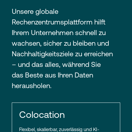
Unsere globale
Rechenzentrumsplattform hilft
Ihrem Unternehmen schnell zu
wachsen, sicher zu bleiben und
Nachhaltigkeitsziele zu erreichen
– und das alles, während Sie
das Beste aus Ihren Daten
herausholen.
Colocation
Flexibel, skalierbar, zuverlässig und KI-