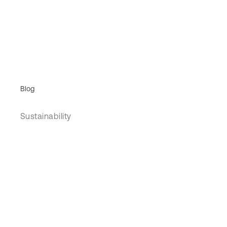
Blog
Sustainability