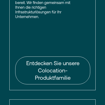
bereit. Wir finden gemeinsam mit
Ihnen die richtigen
Infrastrukturlösungen für Ihr
Unternehmen.
Entdecken Sie unsere
Colocation-
Produktfamilie