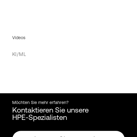
Videos
KI/ML
Möchten Sie mehr erfahren?
Kontaktieren Sie unsere
HPE-Spezialisten