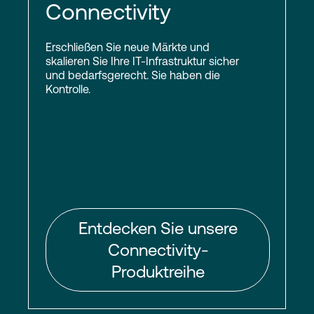
Connectivity
Erschließen Sie neue Märkte und
skalieren Sie Ihre IT-Infrastruktur sicher
und bedarfsgerecht. Sie haben die
Kontrolle.
Entdecken Sie unsere
Connectivity-
Produktreihe