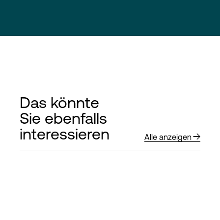
Das könnte
Sie ebenfalls
interessieren
Alle anzeigen