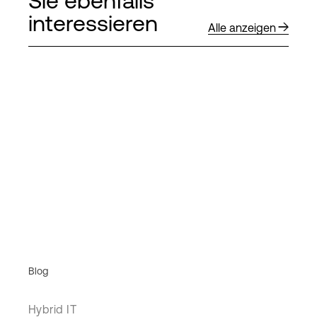
Sie ebenfalls
interessieren
Alle anzeigen
Blog
Hybrid IT