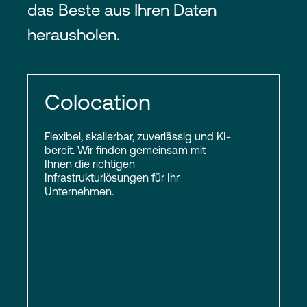
das Beste aus Ihren Daten
herausholen.
Colocation
Flexibel, skalierbar, zuverlässig und KI-
bereit. Wir finden gemeinsam mit
Ihnen die richtigen
Infrastrukturlösungen für Ihr
Unternehmen.