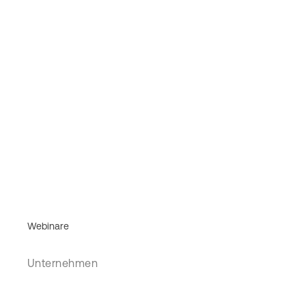
Webinare
Unternehmen