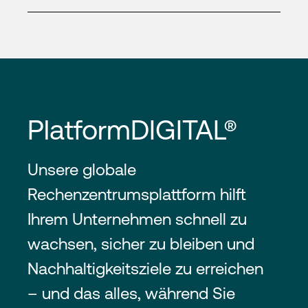
PlatformDIGITAL®
Unsere globale
Rechenzentrumsplattform hilft
Ihrem Unternehmen schnell zu
wachsen, sicher zu bleiben und
Nachhaltigkeitsziele zu erreichen
– und das alles, während Sie