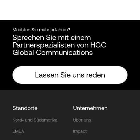
Möchten Sie mehr erfahren?
Sprechen Sie mit einem
Partnerspezialisten von HGC
Global Communications
Lassen Sie uns reden
Standorte
Unternehmen
Nord- und Südamerika
Über uns
EMEA
Impact