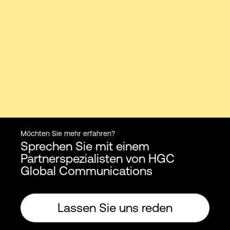
Möchten Sie mehr erfahren?
Sprechen Sie mit einem
Partnerspezialisten von HGC
Global Communications
Lassen Sie uns reden