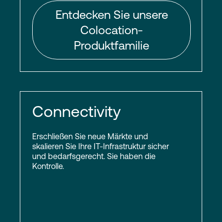
Entdecken Sie unsere
Colocation-
Produktfamilie
Connectivity
Erschließen Sie neue Märkte und
skalieren Sie Ihre IT-Infrastruktur sicher
und bedarfsgerecht. Sie haben die
Kontrolle.