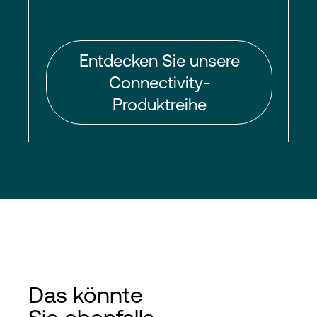
Entdecken Sie unsere
Connectivity-
Produktreihe
Das könnte