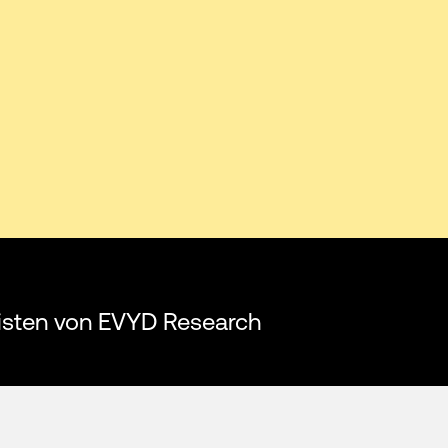
listen von EVYD Research