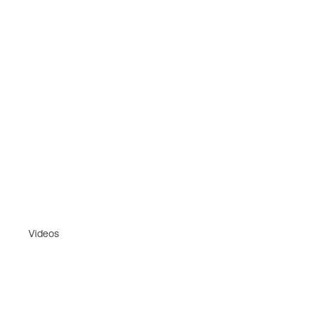
Videos