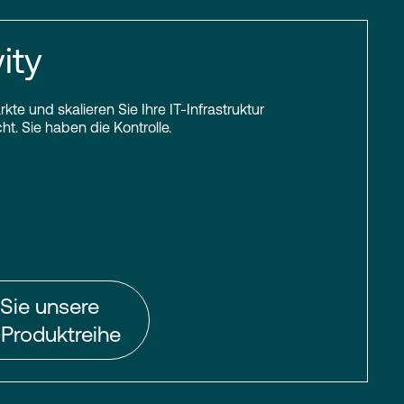
ity
kte und skalieren Sie Ihre IT-Infrastruktur
t. Sie haben die Kontrolle.
Sie unsere
-Produktreihe