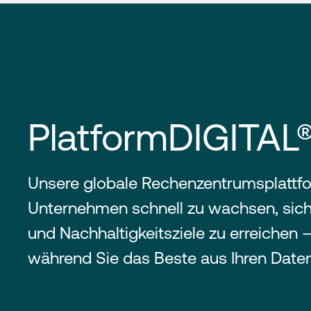
PlatformDIGITAL
Unsere globale Rechenzentrumsplattfor
Unternehmen schnell zu wachsen, sich
und Nachhaltigkeitsziele zu erreichen –
während Sie das Beste aus Ihren Date