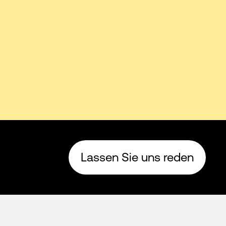
Lassen Sie uns reden