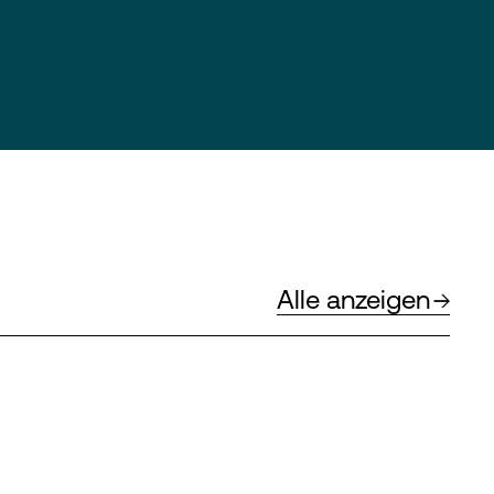
Alle anzeigen