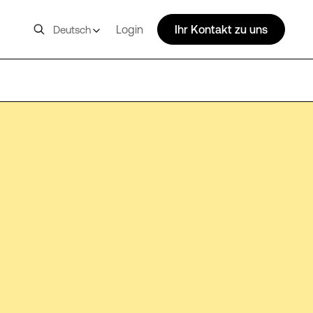
Login
Ihr Kontakt zu uns
Deutsch