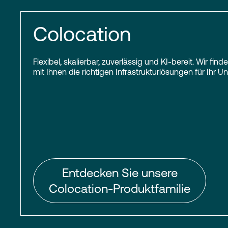
Colocation
Flexibel, skalierbar, zuverlässig und KI-bereit. Wir f
mit Ihnen die richtigen Infrastrukturlösungen für Ihr 
Entdecken Sie unsere
Colocation-Produktfamilie