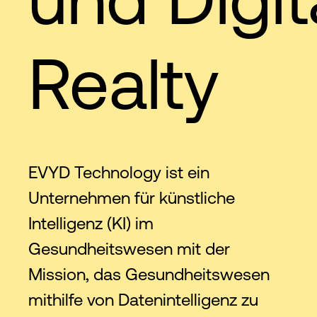
Realty
EVYD Technology ist ein
Unternehmen für künstliche
Intelligenz (KI) im
Gesundheitswesen mit der
Mission, das Gesundheitswesen
mithilfe von Datenintelligenz zu