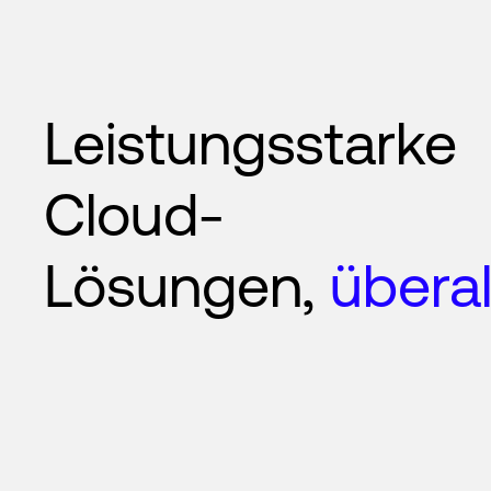
Leistungsstarke
Cloud-
Lösungen,
überal