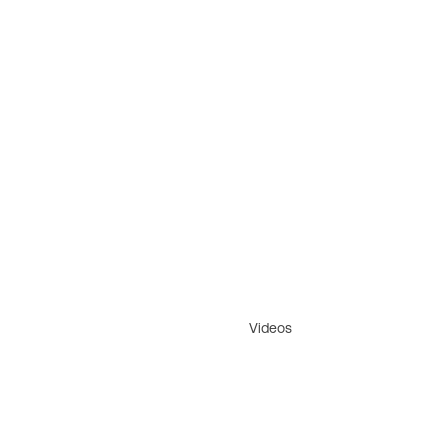
Videos