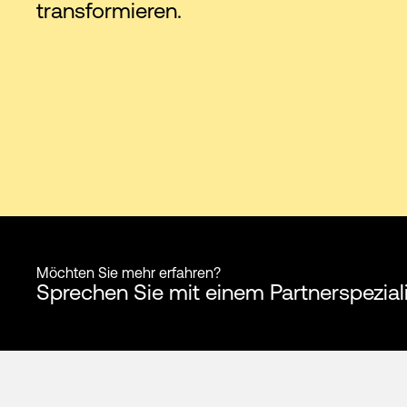
transformieren.
Möchten Sie mehr erfahren?
Sprechen Sie mit einem Partnerspezia