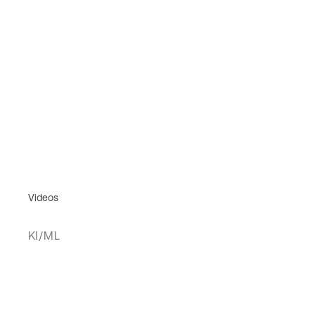
Videos
KI/ML