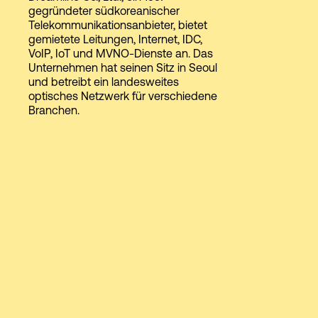
gegründeter südkoreanischer
Telekommunikationsanbieter, bietet
gemietete Leitungen, Internet, IDC,
Login
VoIP, IoT und MVNO-Dienste an. Das
Unternehmen hat seinen Sitz in Seoul
und betreibt ein landesweites
optisches Netzwerk für verschiedene
Branchen.