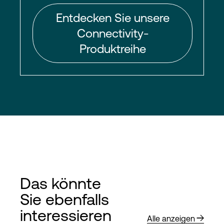
Entdecken Sie unsere
Connectivity-
Produktreihe
Das könnte
Sie ebenfalls
interessieren
Alle anzeigen