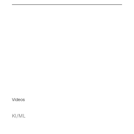
Videos
KI/ML