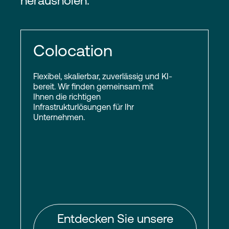
herausholen.
Colocation
Flexibel, skalierbar, zuverlässig und KI-
bereit. Wir finden gemeinsam mit
Ihnen die richtigen
Infrastrukturlösungen für Ihr
Unternehmen.
Entdecken Sie unsere