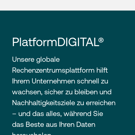
PlatformDIGITAL®
Unsere globale
Rechenzentrumsplattform hilft
Ihrem Unternehmen schnell zu
wachsen, sicher zu bleiben und
Nachhaltigkeitsziele zu erreichen
– und das alles, während Sie
das Beste aus Ihren Daten