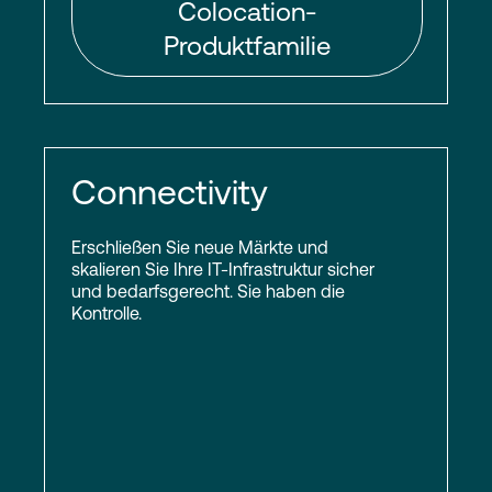
Colocation-
Produktfamilie
Connectivity
Erschließen Sie neue Märkte und
skalieren Sie Ihre IT-Infrastruktur sicher
und bedarfsgerecht. Sie haben die
Kontrolle.