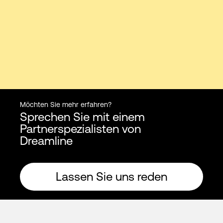
Möchten Sie mehr erfahren?
Sprechen Sie mit einem
Partnerspezialisten von
Dreamline
Lassen Sie uns reden