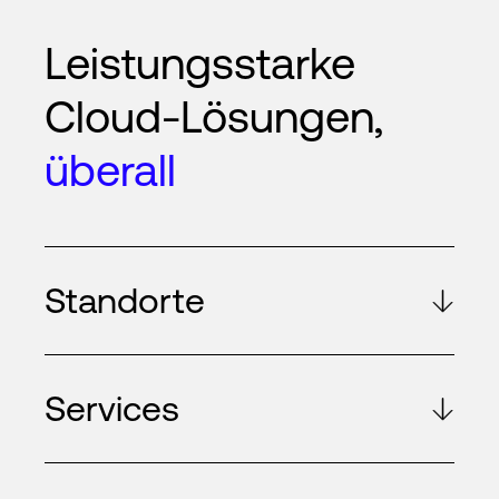
Leistungsstarke
Cloud-Lösungen,
überall
Standorte
Services