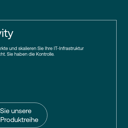
ity
kte und skalieren Sie Ihre IT-Infrastruktur
t. Sie haben die Kontrolle.
Sie unsere
-Produktreihe