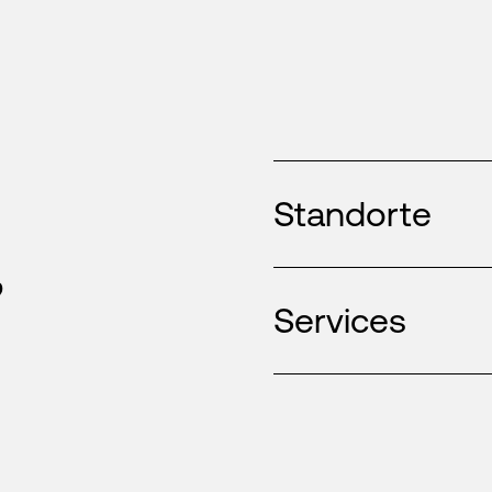
Standorte
,
Services