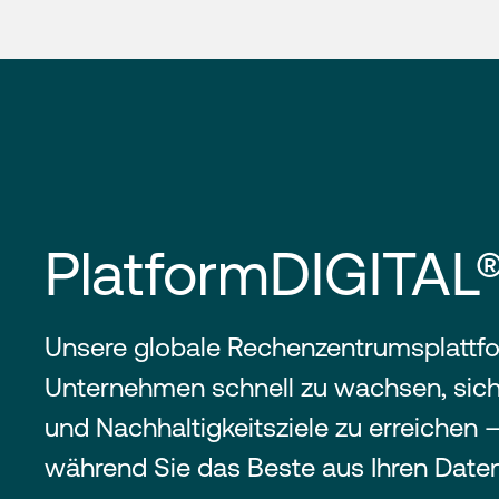
PlatformDIGITAL
Unsere globale Rechenzentrumsplattfor
Unternehmen schnell zu wachsen, sich
und Nachhaltigkeitsziele zu erreichen –
während Sie das Beste aus Ihren Date