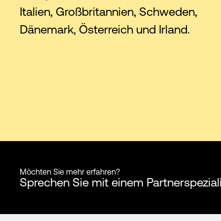
Italien, Großbritannien, Schweden,
Dänemark, Österreich und Irland.
Möchten Sie mehr erfahren?
Sprechen Sie mit einem Partnerspezia