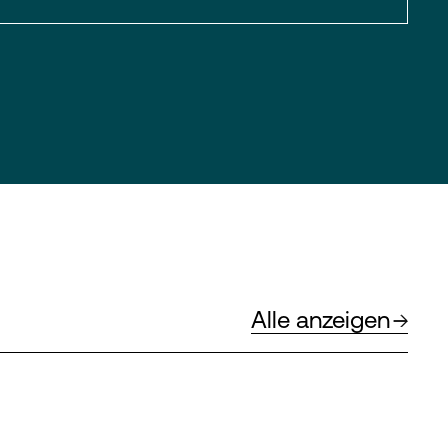
Alle anzeigen