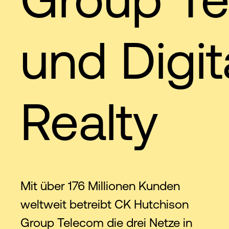
und Digit
Realty
Mit über 176 Millionen Kunden
weltweit betreibt CK Hutchison
Group Telecom die drei Netze in