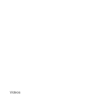
Videos