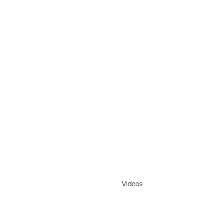
Videos