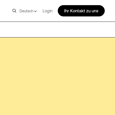
Login
Ihr Kontakt zu uns
Deutsch