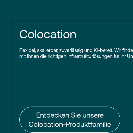
Colocation
Flexibel, skalierbar, zuverlässig und KI-bereit. Wir f
mit Ihnen die richtigen Infrastrukturlösungen für Ihr 
Entdecken Sie unsere
Colocation-Produktfamilie