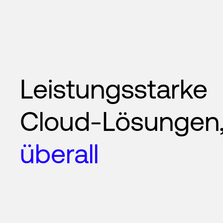
Leistungsstarke
Cloud-Lösungen
überall