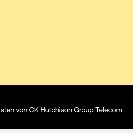
listen von CK Hutchison Group Telecom