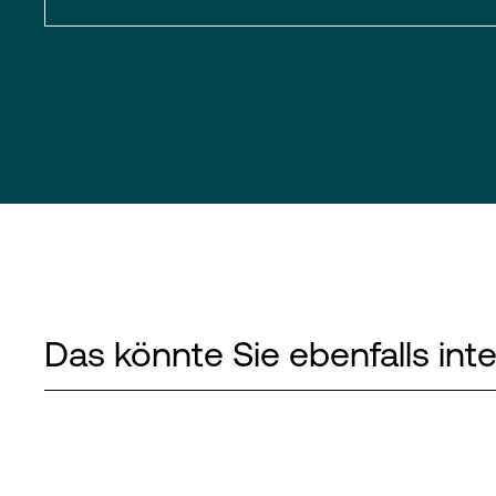
Das könnte Sie ebenfalls int