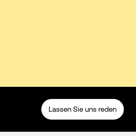
Lassen Sie uns reden