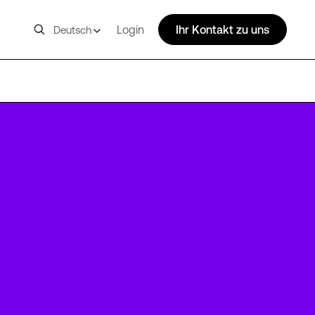
Login
Ihr Kontakt zu uns
Deutsch
ZUR2