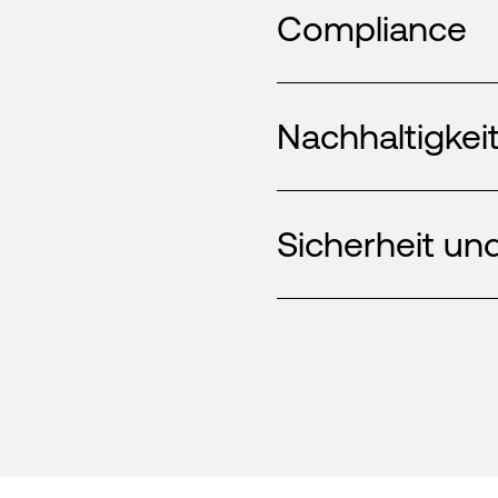
Compliance
Nachhaltigkei
Sicherheit und