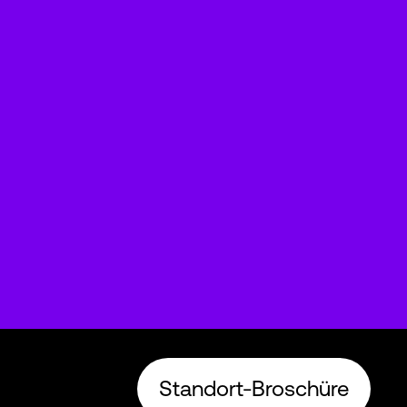
Standort-Broschüre