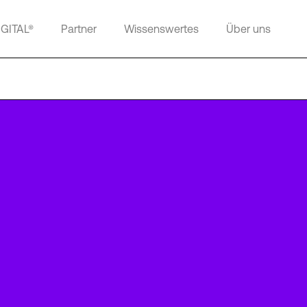
IGITAL®
Partner
Wissenswertes
Über uns