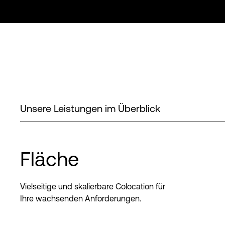
Unsere Leistungen im Überblick
Fläche
Vielseitige und skalierbare Colocation für
Ihre wachsenden Anforderungen.