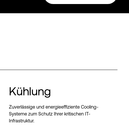
Kühlung
Zuverlässige und energieeffiziente Cooling-
Systeme zum Schutz Ihrer kritischen IT-
Infrastruktur.