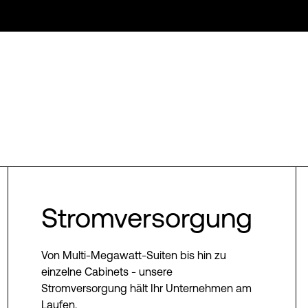
Stromversorgung
Von Multi-Megawatt-Suiten bis hin zu
einzelne Cabinets - unsere
Stromversorgung hält Ihr Unternehmen am
Laufen.