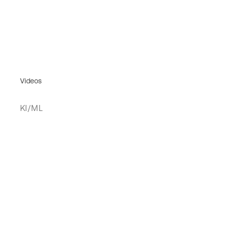
Videos
KI/ML