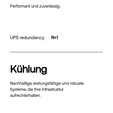
Performant und zuverlässig.
UPS redundancy
:
N+1
Kühlung
Nachhaltige, leistungsfähige und robuste
Systeme, die Ihre Infrastruktur
aufrechterhalten.