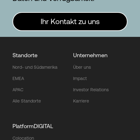
Ihr Kontakt zu uns
Standorte
Unternehmen
Nord- und Südamerika
Über uns
EMEA
Impact
APAC
Investor Relations
Alle Standorte
Karriere
PlatformDIGITAL
Colocation