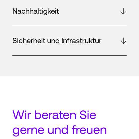
Nachhaltigkeit
Sicherheit und Infrastruktur
Wir beraten Sie
gerne und freuen