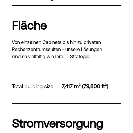
Fläche
Von einzelnen Cabinets bis hin zu privaten
Rechenzentrumssuiten - unsere Lösungen
sind so vielfältig wie Ihre IT-Strategie.
Total building size
:
7,417 m² (79,800 ft²)
Stromversorgung