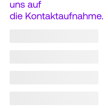
uns auf
die
Kontaktaufnahme
.