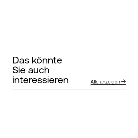
Das könnte
Sie auch
interessieren
Alle anzeigen