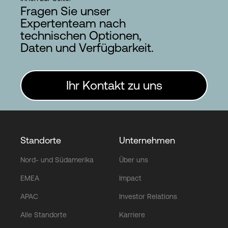
Fragen Sie unser
Expertenteam nach
technischen Optionen,
Daten und Verfügbarkeit.
Ihr Kontakt zu uns
Standorte
Unternehmen
Nord- und Südamerika
Über uns
EMEA
Impact
APAC
Investor Relations
Alle Standorte
Karriere