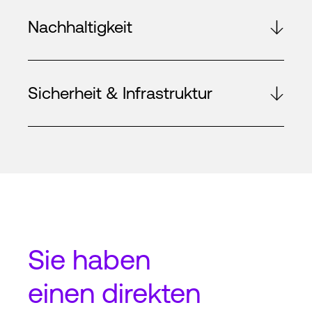
Nachhaltigkeit
Sicherheit & Infrastruktur
Sie haben
einen
direkten