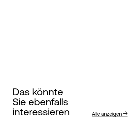
Das könnte
Sie ebenfalls
interessieren
Alle anzeigen