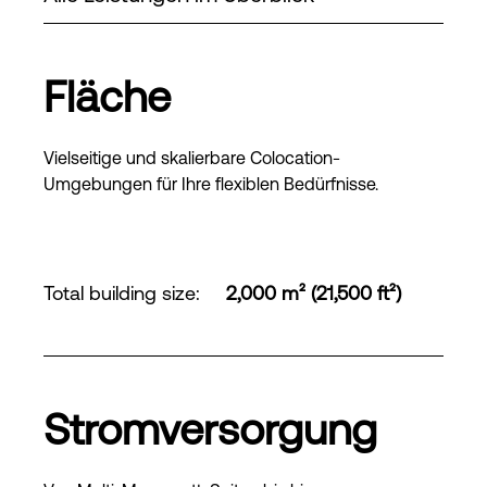
Fläche
Vielseitige und skalierbare Colocation-
Umgebungen für Ihre flexiblen Bedürfnisse.
Total building size
:
2,000 m² (21,500 ft²)
Stromversorgung