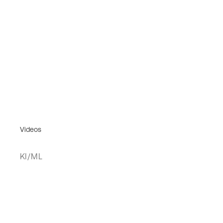
Videos
KI/ML