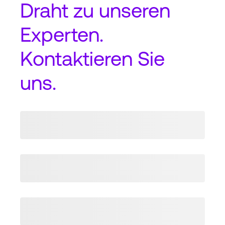
Draht
zu unseren
Experten.
Kontaktieren Sie
uns.