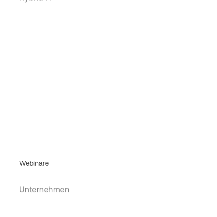
Webinare
Unternehmen