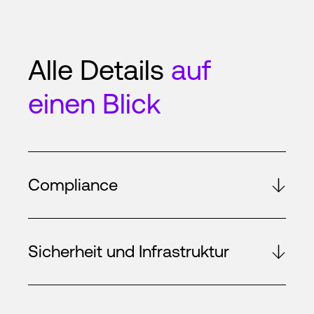
Alle Details
auf
einen Blick
Compliance
Sicherheit und Infrastruktur