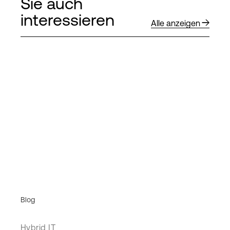
Sie auch
interessieren
Alle anzeigen
Blog
Hybrid IT