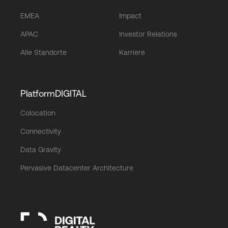
EMEA
Impact
APAC
Investor Relations
Alle Standorte
Karriere
PlatformDIGITAL
Colocation
Connectivity
Data Gravity
Pervasive Datacenter Architecture