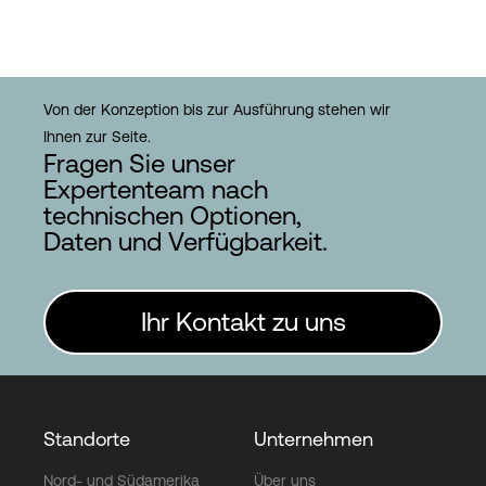
Von der Konzeption bis zur Ausführung stehen wir
Ihnen zur Seite.
Fragen Sie unser
Expertenteam nach
technischen Optionen,
Daten und Verfügbarkeit.
Ihr Kontakt zu uns
Standorte
Unternehmen
Nord- und Südamerika
Über uns