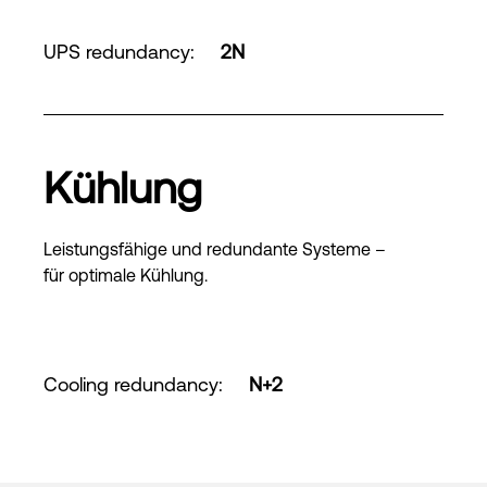
UPS redundancy
:
2N
Kühlung
Leistungsfähige und redundante Systeme –
für optimale Kühlung.
Cooling redundancy
:
N+2