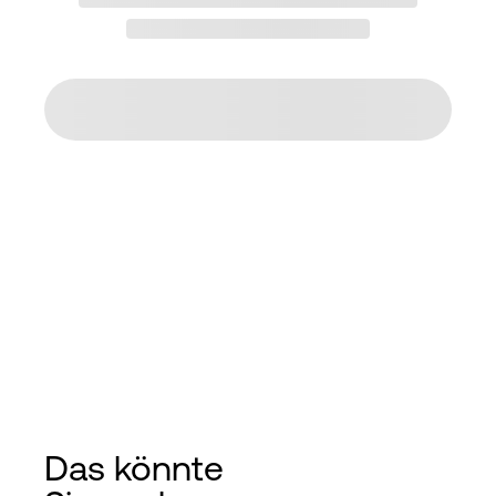
Das könnte