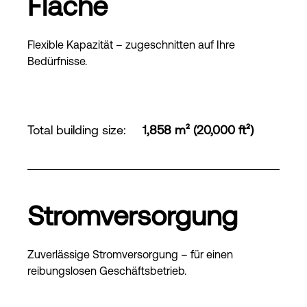
Fläche
Flexible Kapazität – zugeschnitten auf Ihre
Bedürfnisse.
Total building size
:
1,858 m² (20,000 ft²)
Stromversorgung
Zuverlässige Stromversorgung – für einen
reibungslosen Geschäftsbetrieb.