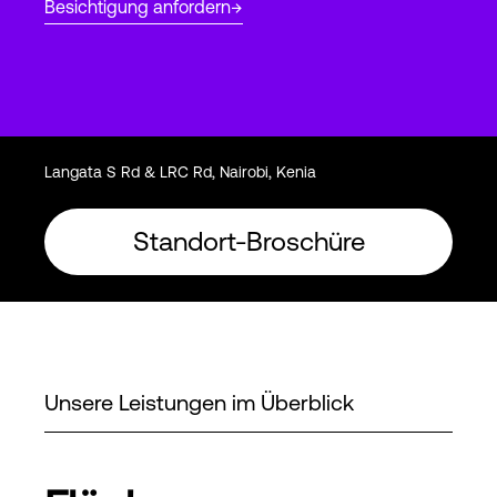
Besichtigung anfordern
Login
Langata S Rd & LRC Rd, Nairobi, Kenia
Standort-Broschüre
Unsere Leistungen im Überblick