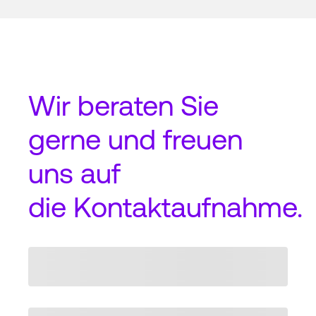
Wir beraten Sie
gerne und freuen
uns auf
die
Kontaktaufnahme
.