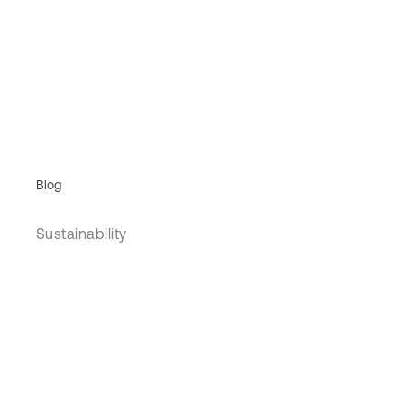
Blog
Sustainability