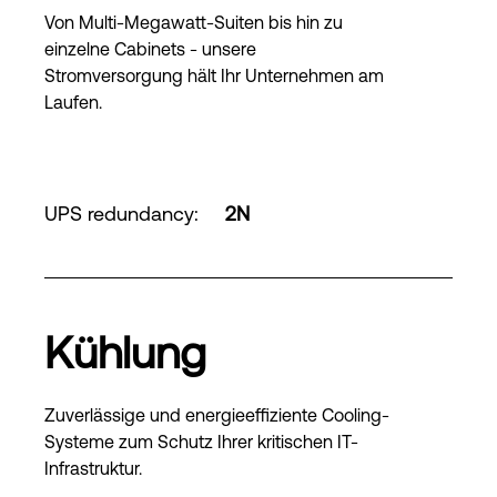
Von Multi-Megawatt-Suiten bis hin zu
einzelne Cabinets - unsere
Stromversorgung hält Ihr Unternehmen am
Laufen.
UPS redundancy
:
2N
Kühlung
Zuverlässige und energieeffiziente Cooling-
Systeme zum Schutz Ihrer kritischen IT-
Infrastruktur.