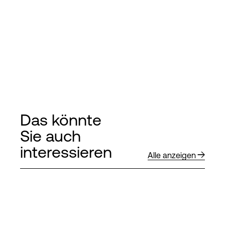
Das könnte
Sie auch
interessieren
Alle anzeigen