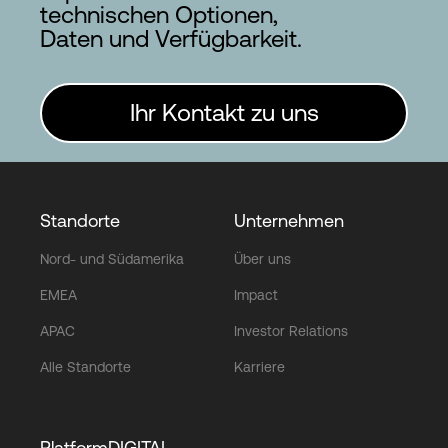
technischen Optionen,
Daten und Verfügbarkeit.
Ihr Kontakt zu uns
Standorte
Unternehmen
Nord- und Südamerika
Über uns
EMEA
Impact
APAC
Investor Relations
Alle Standorte
Karriere
PlatformDIGITAL