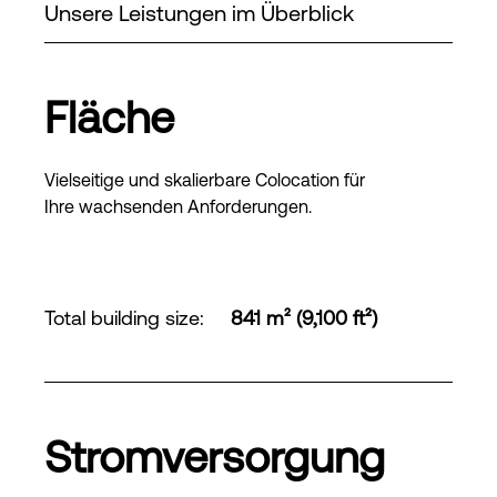
Unsere Leistungen im Überblick
Fläche
Vielseitige und skalierbare Colocation für
Ihre wachsenden Anforderungen.
Total building size
:
841 m² (9,100 ft²)
Stromversorgung