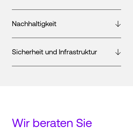
Nachhaltigkeit
Sicherheit und Infrastruktur
Wir beraten Sie