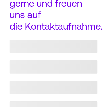
gerne und freuen
uns auf
die
Kontaktaufnahme
.