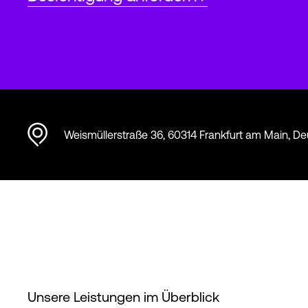
Weismüllerstraße 36, 60314 Frankfurt am Main, D
Unsere Leistungen im Überblick