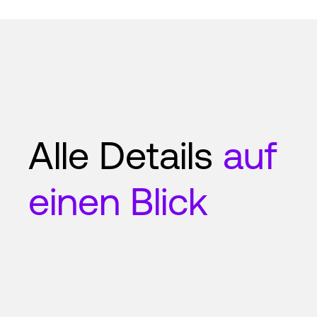
Alle Details
auf
einen Blick