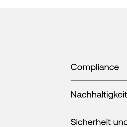
Compliance
Nachhaltigkei
Sicherheit und