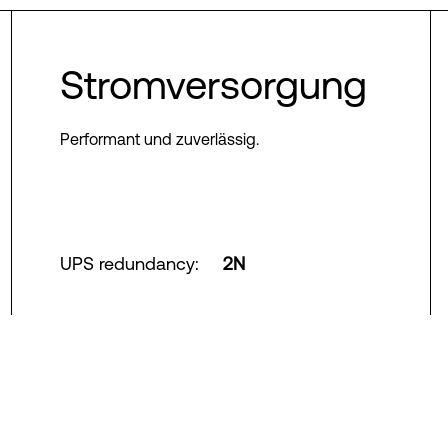
Stromversorgung
Performant und zuverlässig.
UPS redundancy
:
2N