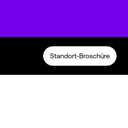
Standort-Broschüre