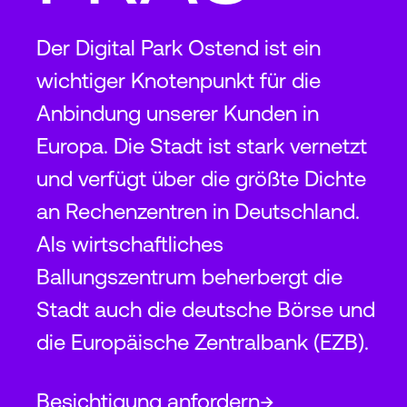
Der Digital Park Ostend ist ein
wichtiger Knotenpunkt für die
Anbindung unserer Kunden in
Europa. Die Stadt ist stark vernetzt
und verfügt über die größte Dichte
an Rechenzentren in Deutschland.
Als wirtschaftliches
Ballungszentrum beherbergt die
Stadt auch die deutsche Börse und
die Europäische Zentralbank (EZB).
Besichtigung anfordern