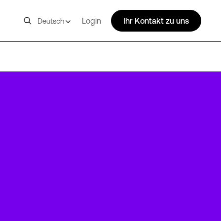
Login
Ihr Kontakt zu uns
Deutsch
FRA8