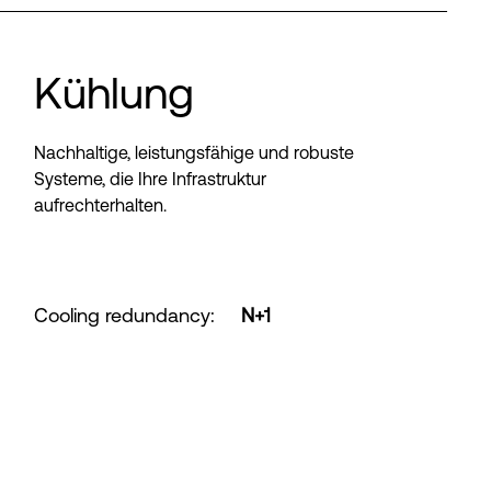
Kühlung
Nachhaltige, leistungsfähige und robuste
Systeme, die Ihre Infrastruktur
aufrechterhalten.
Cooling redundancy
:
N+1