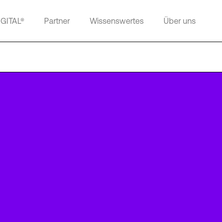
IGITAL®
Partner
Wissenswertes
Über uns