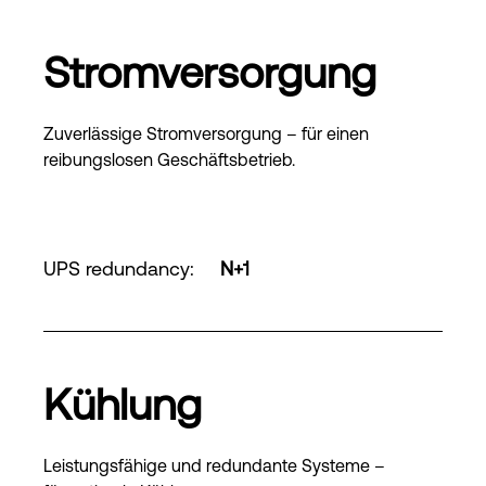
Stromversorgung
Zuverlässige Stromversorgung – für einen
reibungslosen Geschäftsbetrieb.
UPS redundancy
:
N+1
Kühlung
Leistungsfähige und redundante Systeme –