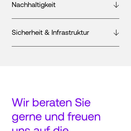
Nachhaltigkeit
Sicherheit & Infrastruktur
Wir beraten Sie
gerne und freuen
uns auf die