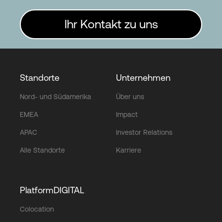
Ihr Kontakt zu uns
Standorte
Unternehmen
Nord- und Südamerika
Über uns
EMEA
Impact
APAC
Investor Relations
Alle Standorte
Karriere
PlatformDIGITAL
Colocation