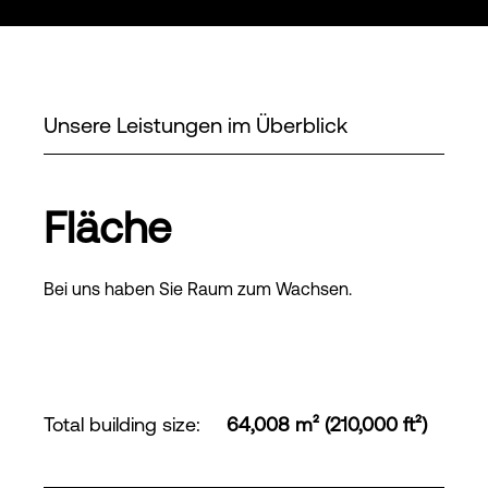
Unsere Leistungen im Überblick
Fläche
Bei uns haben Sie Raum zum Wachsen.
Total building size
:
64,008 m² (210,000 ft²)