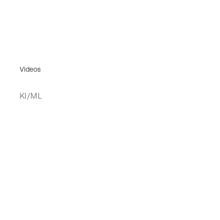
Videos
KI/ML