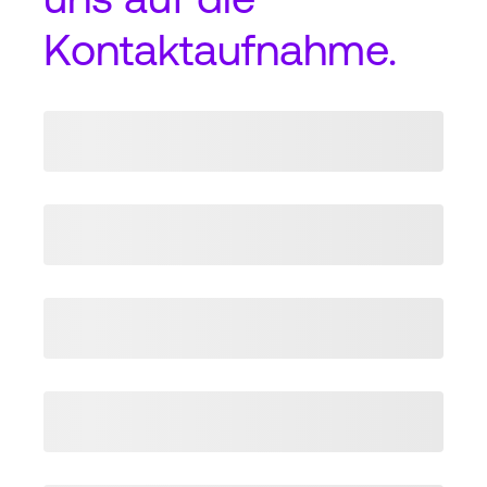
Kontaktaufnahme
.