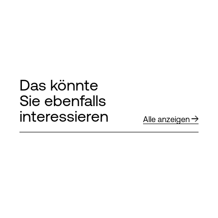
Das könnte
Sie ebenfalls
interessieren
Alle anzeigen