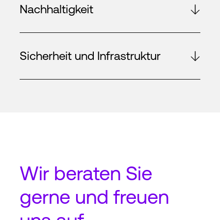
Nachhaltigkeit
Sicherheit und Infrastruktur
Wir beraten Sie
gerne und freuen