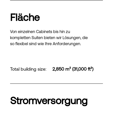
Fläche
Von einzelnen Cabinets bis hin zu
kompletten Suiten bieten wir Lösungen, die
so flexibel sind wie Ihre Anforderungen.
Total building size
:
2,850 m² (31,000 ft²)
Stromversorgung