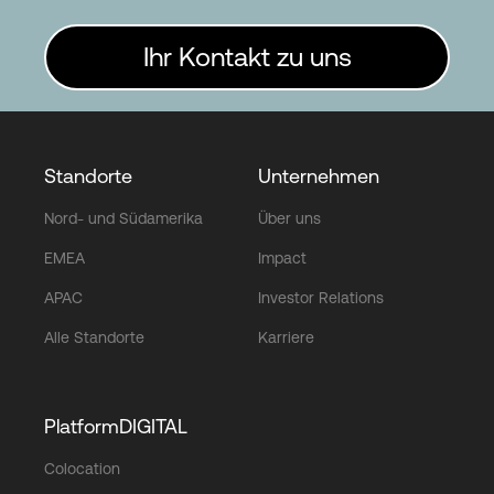
Ihr Kontakt zu uns
Standorte
Unternehmen
Nord- und Südamerika
Über uns
EMEA
Impact
APAC
Investor Relations
Alle Standorte
Karriere
PlatformDIGITAL
Colocation