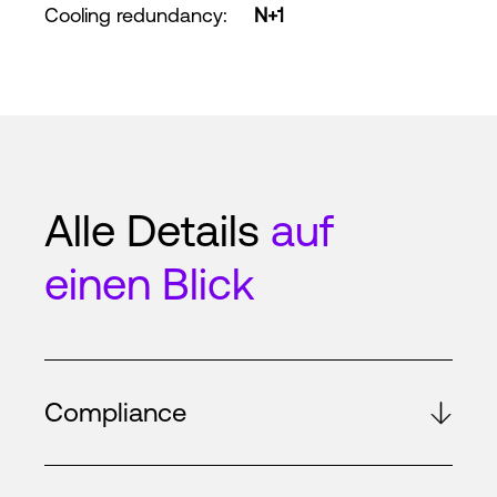
Cooling redundancy
:
N+1
Alle Details
auf
einen Blick
Compliance