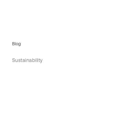
Blog
Sustainability