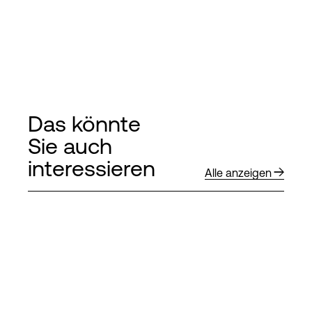
Das könnte
Sie auch
interessieren
Alle anzeigen