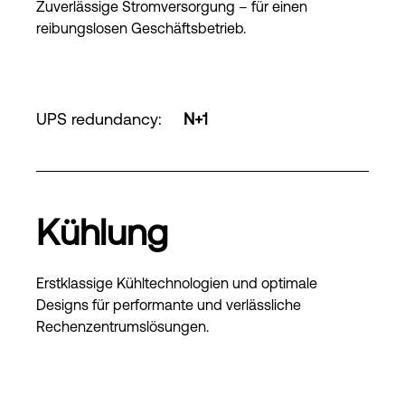
Zuverlässige Stromversorgung – für einen
reibungslosen Geschäftsbetrieb.
UPS redundancy
:
N+1
Kühlung
Erstklassige Kühltechnologien und optimale
Designs für performante und verlässliche
Rechenzentrumslösungen.