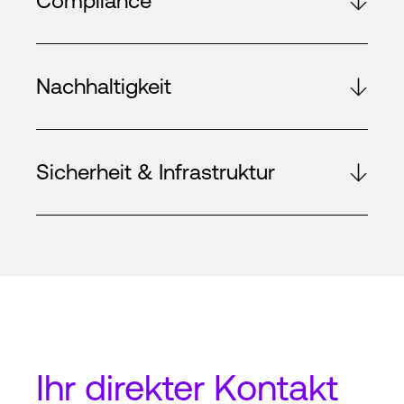
Compliance
Nachhaltigkeit
Sicherheit & Infrastruktur
Ihr
direkter Kontakt