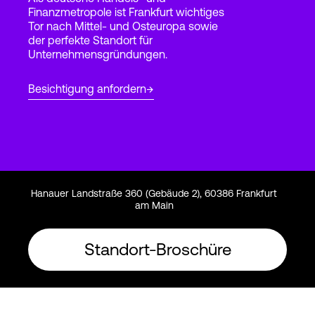
Finanzmetropole ist Frankfurt wichtiges
Tor nach Mittel- und Osteuropa sowie
der perfekte Standort für
Login
Unternehmensgründungen.
Besichtigung anfordern
Hanauer Landstraße 360 (Gebäude 2), 60386 Frankfurt
am Main
Standort-Broschüre