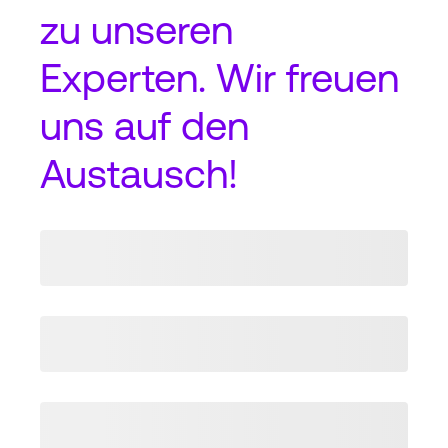
zu unseren
Experten. Wir freuen
uns auf den
Austausch!