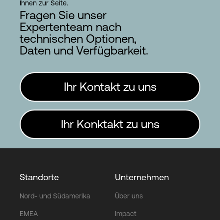
Ihnen zur Seite.
Fragen Sie unser
Expertenteam nach
technischen Optionen,
Daten und Verfügbarkeit.
Ihr Kontakt zu uns
Ihr Konktakt zu uns
Standorte
Unternehmen
Nord- und Südamerika
Über uns
EMEA
Impact