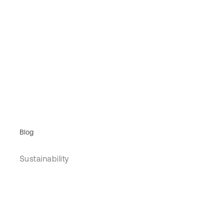
Blog
Sustainability