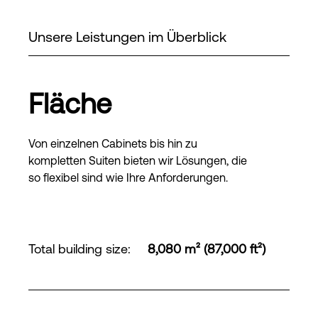
Unsere Leistungen im Überblick
Fläche
Von einzelnen Cabinets bis hin zu
kompletten Suiten bieten wir Lösungen, die
so flexibel sind wie Ihre Anforderungen.
Total building size
:
8,080 m² (87,000 ft²)