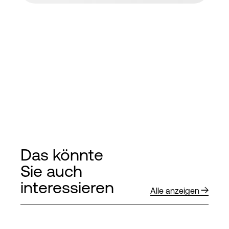
Das könnte
Sie auch
interessieren
Alle anzeigen