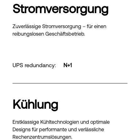
Stromversorgung
Zuverlässige Stromversorgung – für einen
reibungslosen Geschäftsbetrieb.
UPS redundancy
:
N+1
Kühlung
Erstklassige Kühltechnologien und optimale
Designs für performante und verlässliche
Rechenzentrumslösungen.