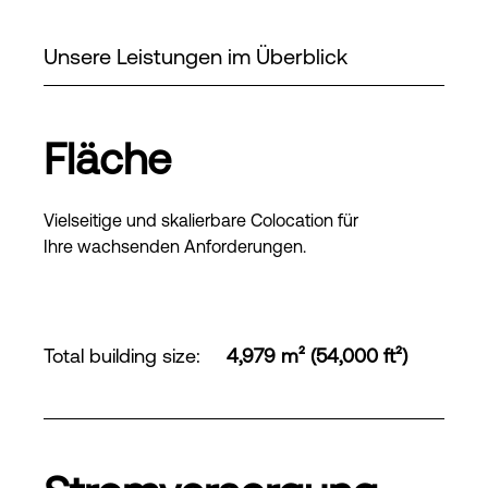
Unsere Leistungen im Überblick
Fläche
Vielseitige und skalierbare Colocation für
Ihre wachsenden Anforderungen.
Total building size
:
4,979 m² (54,000 ft²)