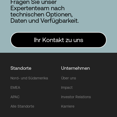
Fragen Sie unser
Expertenteam nach
technischen Optionen,
Daten und Verfügbarkeit.
Ihr Kontakt zu uns
Standorte
Unternehmen
Nord- und Südamerika
Über uns
EMEA
Impact
APAC
Investor Relations
Alle Standorte
Karriere