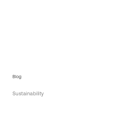
Blog
Sustainability