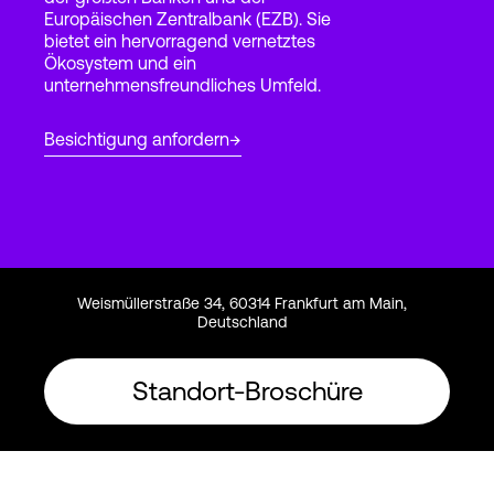
Europäischen Zentralbank (EZB). Sie
bietet ein hervorragend vernetztes
Ökosystem und ein
Login
unternehmensfreundliches Umfeld.
Besichtigung anfordern
Weismüllerstraße 34, 60314 Frankfurt am Main,
Deutschland
Standort-Broschüre