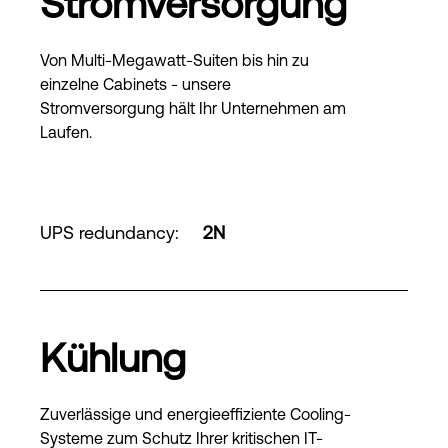
Stromversorgung
Von Multi-Megawatt-Suiten bis hin zu
einzelne Cabinets - unsere
Stromversorgung hält Ihr Unternehmen am
Laufen.
UPS redundancy
:
2N
Kühlung
Zuverlässige und energieeffiziente Cooling-
Systeme zum Schutz Ihrer kritischen IT-