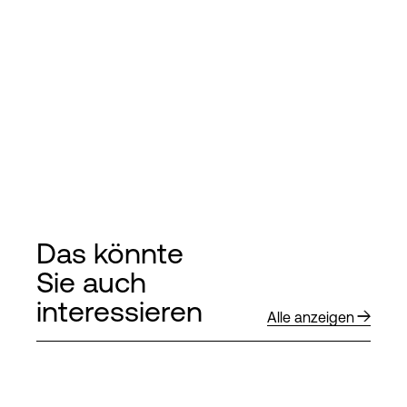
Das könnte
Sie auch
interessieren
Alle anzeigen