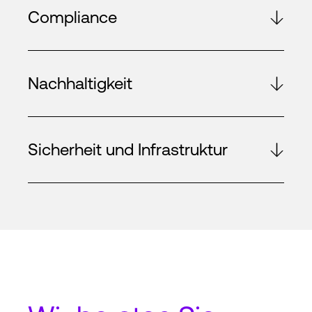
Compliance
Nachhaltigkeit
Sicherheit und Infrastruktur