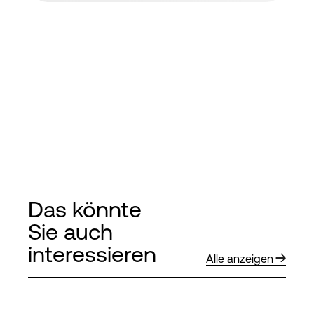
Das könnte
Sie auch
interessieren
Alle anzeigen