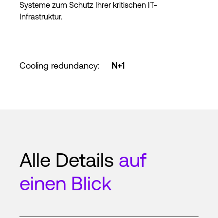
Systeme zum Schutz Ihrer kritischen IT-
Infrastruktur.
Cooling redundancy
:
N+1
Alle Details
auf
einen Blick