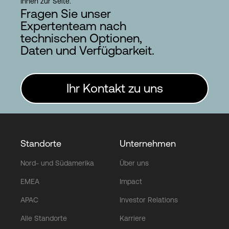
Ihnen zur Seite.
Fragen Sie unser
Expertenteam nach
technischen Optionen,
Daten und Verfügbarkeit.
Ihr Kontakt zu uns
Standorte
Unternehmen
Nord- und Südamerika
Über uns
EMEA
Impact
APAC
Investor Relations
Alle Standorte
Karriere