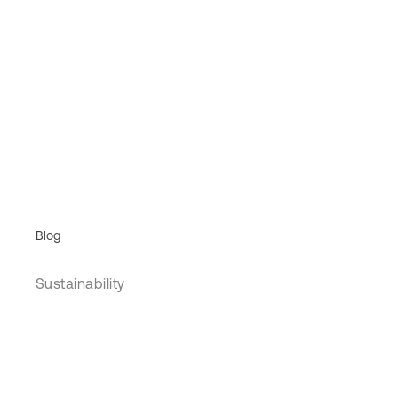
Blog
Sustainability