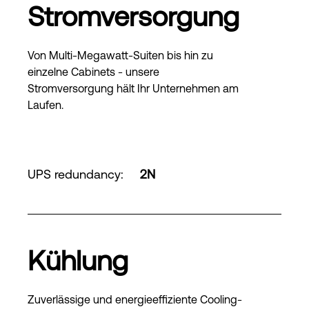
Stromversorgung
Von Multi-Megawatt-Suiten bis hin zu
einzelne Cabinets - unsere
Stromversorgung hält Ihr Unternehmen am
Laufen.
UPS redundancy
:
2N
Kühlung
Zuverlässige und energieeffiziente Cooling-