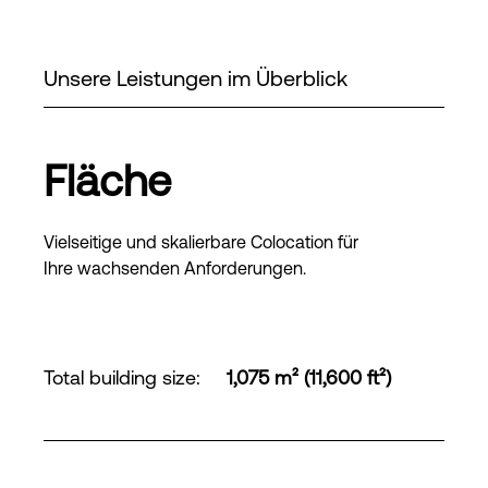
Unsere Leistungen im Überblick
Fläche
Vielseitige und skalierbare Colocation für
Ihre wachsenden Anforderungen.
Total building size
:
1,075 m² (11,600 ft²)