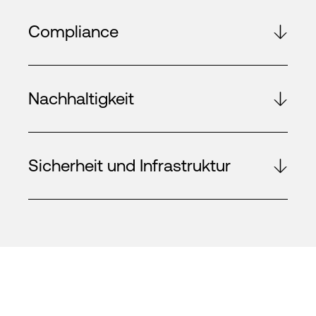
Compliance
Nachhaltigkeit
Sicherheit und Infrastruktur