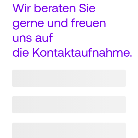
Wir beraten Sie
gerne und freuen
uns auf
die
Kontaktaufnahme
.