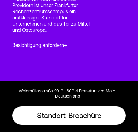
Providern ist unser Frankfurter
Rechenzentrumscampus ein
erstklassiger Standort für
Login
Unternehmen und das Tor zu Mittel-
und Osteuropa.
Besichtigung anfordern
Weismüllerstraße 29-31, 60314 Frankfurt am Main,
Deutschland
Standort-Broschüre