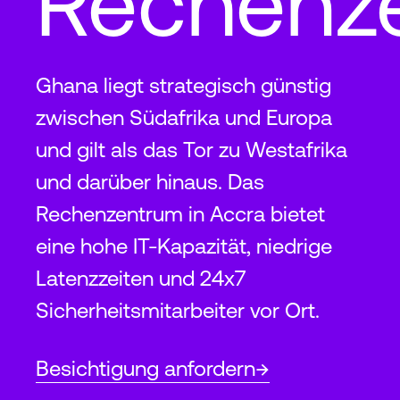
Rechenz
Ghana liegt strategisch günstig
zwischen Südafrika und Europa
und gilt als das Tor zu Westafrika
und darüber hinaus. Das
Rechenzentrum in Accra bietet
eine hohe IT-Kapazität, niedrige
Latenzzeiten und 24x7
Sicherheitsmitarbeiter vor Ort.
Besichtigung anfordern