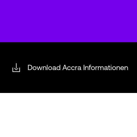
Download Accra Informationen