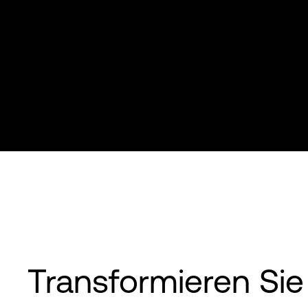
Transformieren Sie