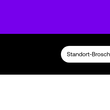
Standort-Brosch