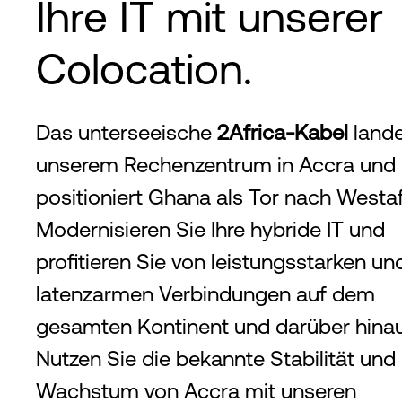
Ihre IT mit unserer
Colocation.
Das unterseeische
2Africa-Kabel
lande
unserem Rechenzentrum in Accra und
positioniert Ghana als Tor nach Westaf
Modernisieren Sie Ihre hybride IT und
profitieren Sie von leistungsstarken un
latenzarmen Verbindungen auf dem
gesamten Kontinent und darüber hinau
Nutzen Sie die bekannte Stabilität und
Wachstum von Accra mit unseren