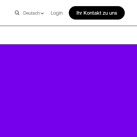
Login
Ihr Kontakt zu uns
Deutsch