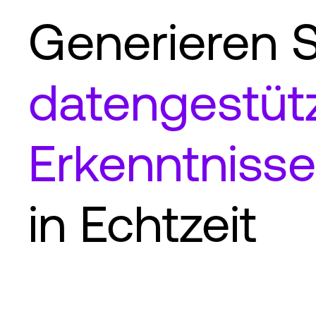
Generieren S
datengestüt
Erkenntnisse
in Echtzeit