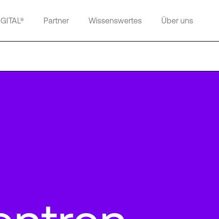
IGITAL®
Partner
Wissenswertes
Über uns