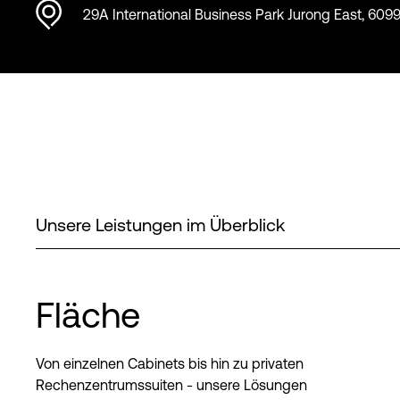
29A International Business Park Jurong East, 609
Unsere Leistungen im Überblick
Fläche
Von einzelnen Cabinets bis hin zu privaten
Rechenzentrumssuiten - unsere Lösungen