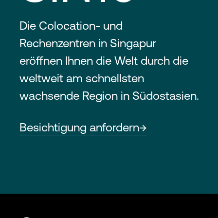
Die Colocation- und
Rechenzentren in Singapur
eröffnen Ihnen die Welt durch die
weltweit am schnellsten
wachsende Region in Südostasien.
Besichtigung anfordern