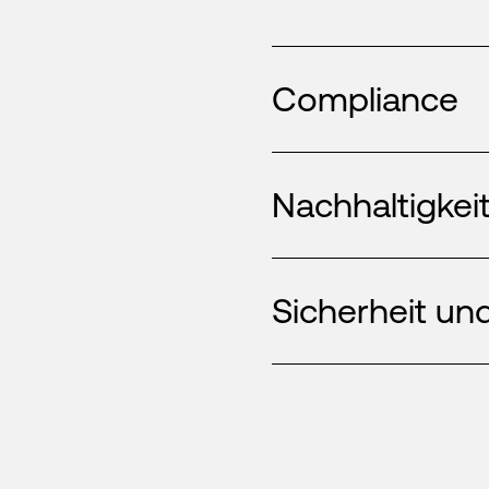
Compliance
Nachhaltigkei
Sicherheit und