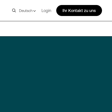
Login
Ihr Kontakt zu uns
Deutsch
SIN10