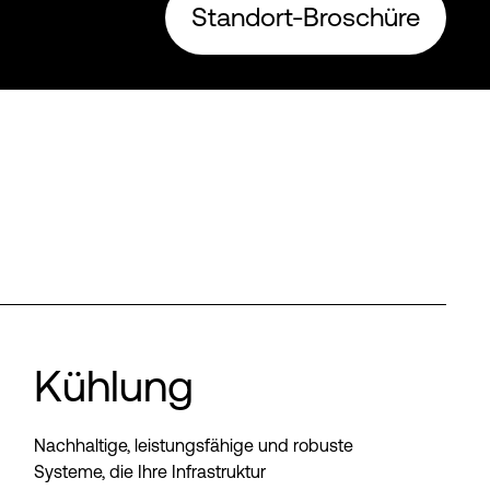
Standort-Broschüre
Kühlung
Nachhaltige, leistungsfähige und robuste
Systeme, die Ihre Infrastruktur