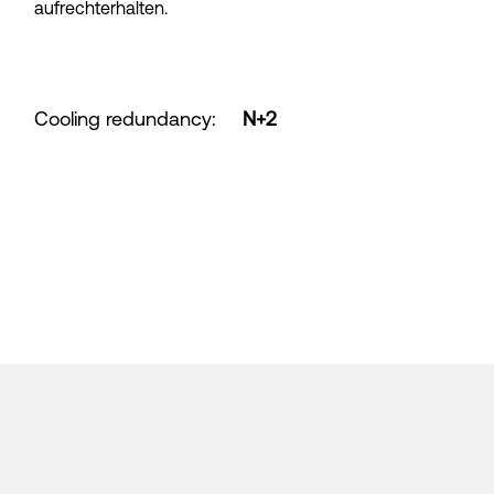
aufrechterhalten.
Cooling redundancy
:
N+2