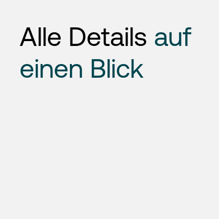
Alle Details
auf
einen Blick