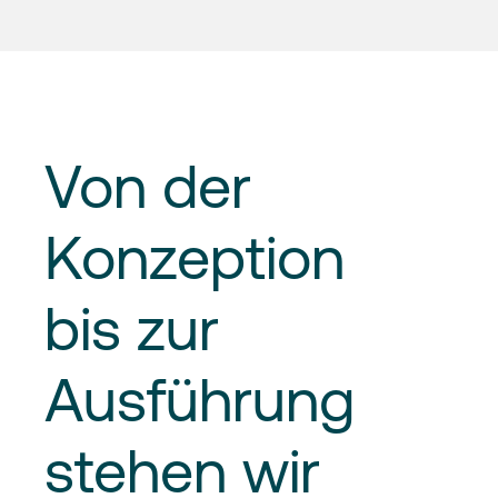
Von
der
Konzeption
bis zur
Ausführung
stehen wir