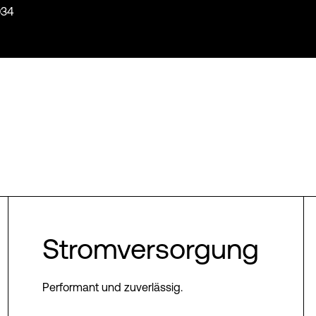
934
Stromversorgung
Performant und zuverlässig.