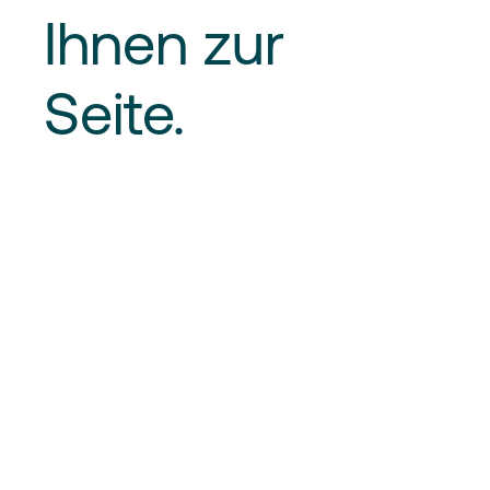
Ihnen zur
Seite.