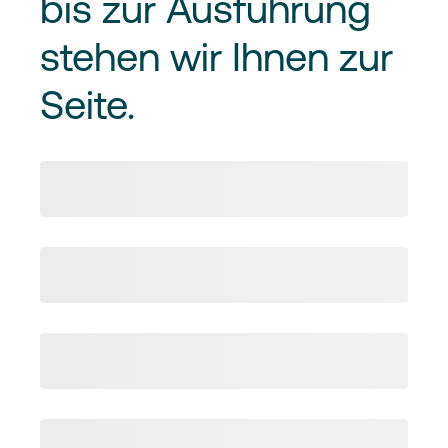
bis zur Ausführung
stehen wir Ihnen zur
Seite.