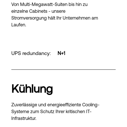
Von Multi-Megawatt-Suiten bis hin zu
einzelne Cabinets - unsere
Stromversorgung hält Ihr Unternehmen am
Laufen.
UPS redundancy
:
N+1
Kühlung
Zuverlässige und energieeffiziente Cooling-
Systeme zum Schutz Ihrer kritischen IT-
Infrastruktur.