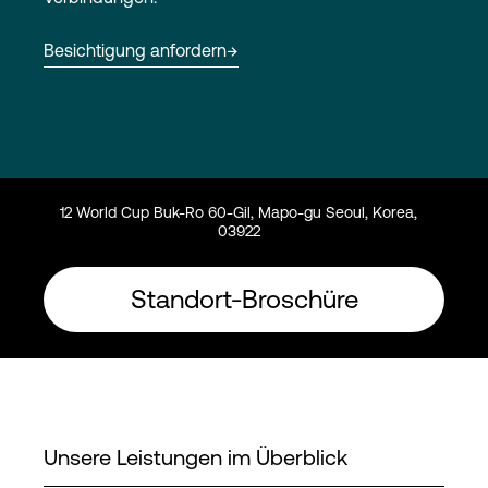
Besichtigung anfordern
Login
12 World Cup Buk-Ro 60-Gil, Mapo-gu Seoul, Korea,
03922
Standort-Broschüre
Unsere Leistungen im Überblick