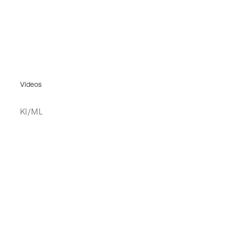
Videos
KI/ML