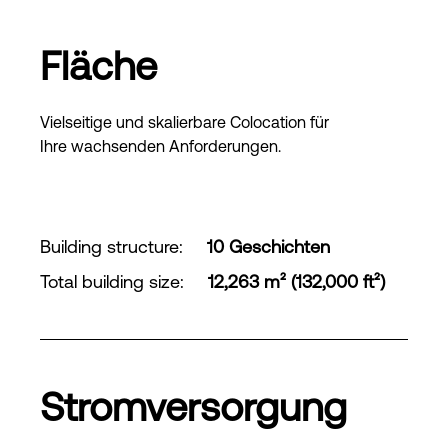
Fläche
Vielseitige und skalierbare Colocation für
Ihre wachsenden Anforderungen.
Building structure
:
10 Geschichten
Total building size
:
12,263 m² (132,000 ft²)
Stromversorgung