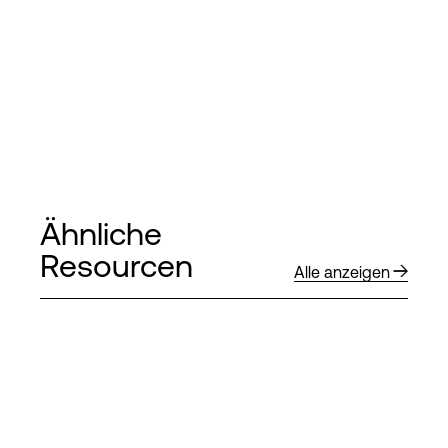
Ähnliche
Resourcen
Alle anzeigen