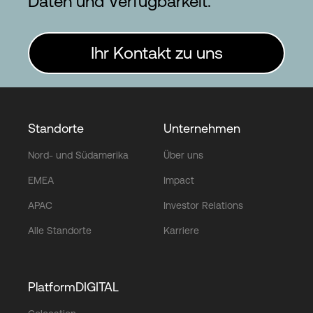
Daten und Verfügbarkeit.
Ihr Kontakt zu uns
Standorte
Unternehmen
Nord- und Südamerika
Über uns
EMEA
Impact
APAC
Investor Relations
Alle Standorte
Karriere
PlatformDIGITAL