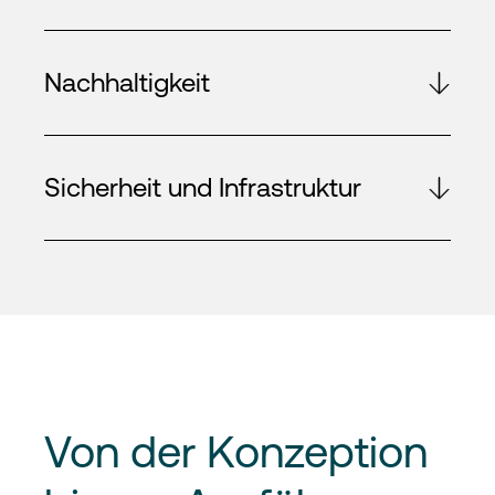
Nachhaltigkeit
Sicherheit und Infrastruktur
Von
der Konzeption