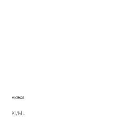
Videos
KI/ML