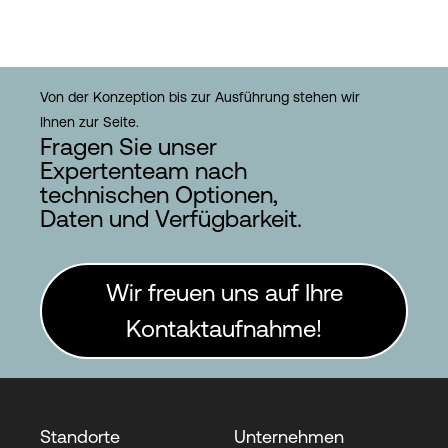
Von der Konzeption bis zur Ausführung stehen wir
Ihnen zur Seite.
Fragen Sie unser
Expertenteam nach
technischen Optionen,
Daten und Verfügbarkeit.
Wir freuen uns auf Ihre
Kontaktaufnahme!
Standorte
Unternehmen