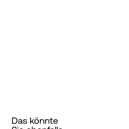
Das könnte