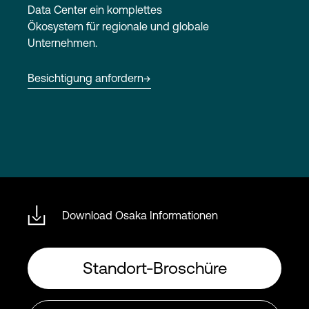
Data Center ein komplettes
Ökosystem für regionale und globale
Unternehmen.
Login
Besichtigung anfordern
Download Osaka Informationen
Standort-Broschüre