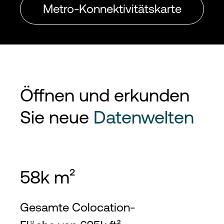
Metro-Konnektivitätskarte
Öffnen und erkunden
Sie neue
Datenwelten
58k m²
Gesamte Colocation-