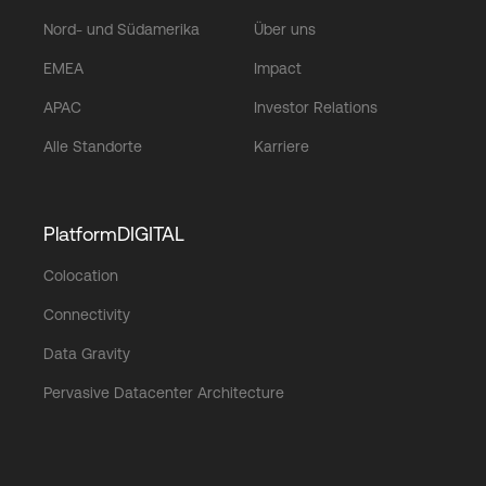
Nord- und Südamerika
Über uns
EMEA
Impact
APAC
Investor Relations
Alle Standorte
Karriere
PlatformDIGITAL
Colocation
Connectivity
Data Gravity
Pervasive Datacenter Architecture