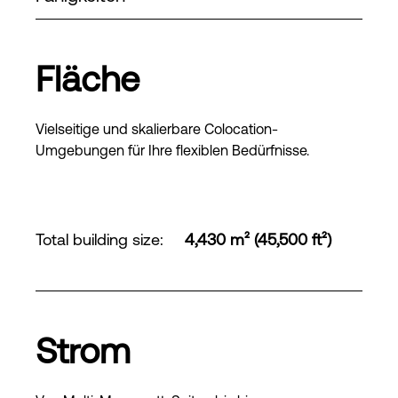
Fläche
Vielseitige und skalierbare Colocation-
Umgebungen für Ihre flexiblen Bedürfnisse.
Total building size
:
4,430 m² (45,500 ft²)
Strom