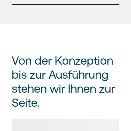
Von
der Konzeption
bis zur Ausführung
stehen wir Ihnen zur
Seite.