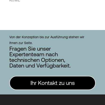
Von der Konzeption bis zur Ausführung stehen wir
Ihnen zur Seite.
Fragen Sie unser
Expertenteam nach
technischen Optionen,
Daten und Verfügbarkeit.
Ihr Kontakt zu uns