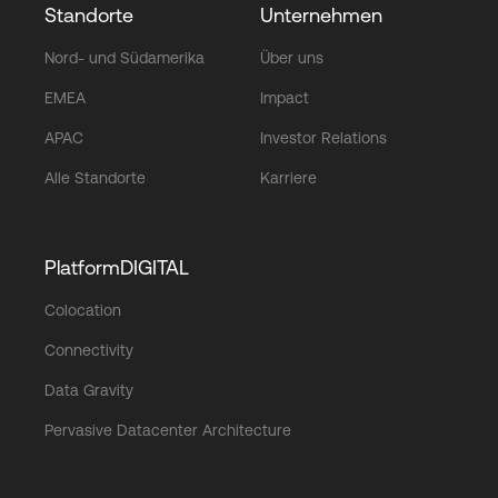
Standorte
Unternehmen
Nord- und Südamerika
Über uns
EMEA
Impact
APAC
Investor Relations
Alle Standorte
Karriere
PlatformDIGITAL
Colocation
Connectivity
Data Gravity
Pervasive Datacenter Architecture