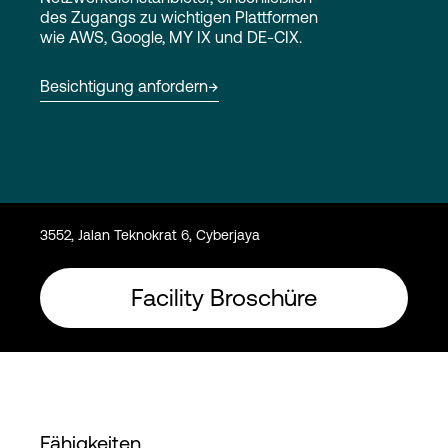
des Zugangs zu wichtigen Plattformen
wie AWS, Google, MY IX und DE-CIX.
Login
Besichtigung anfordern
3552, Jalan Teknokrat 6, Cyberjaya
Facility Broschüre
Fähigkeiten