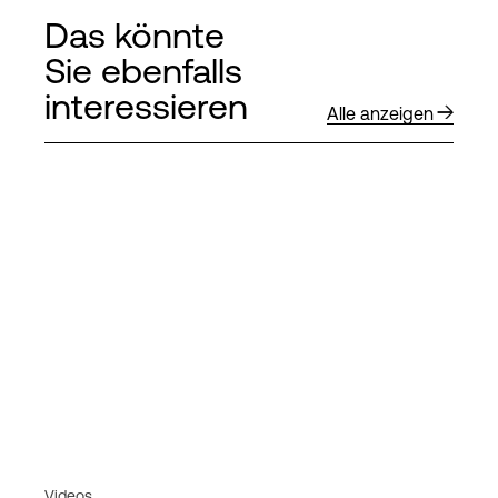
Das könnte
Sie ebenfalls
interessieren
Alle anzeigen
Videos