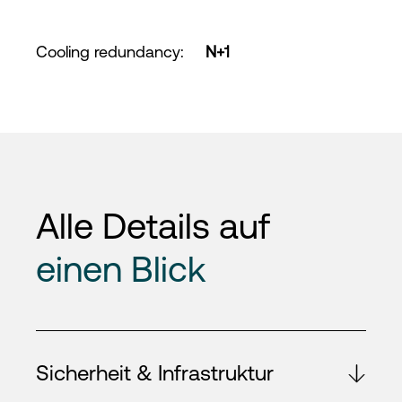
Cooling redundancy
:
N+1
Alle Details auf
einen Blick
Sicherheit & Infrastruktur