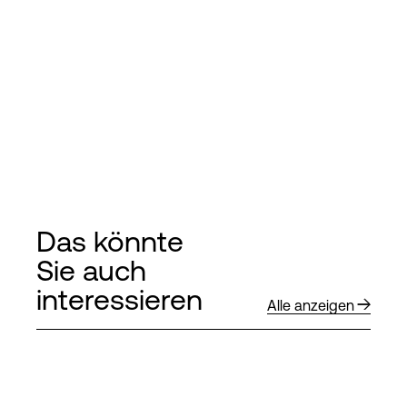
Das könnte
Sie auch
interessieren
Alle anzeigen