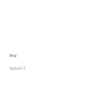
Blog
Hybrid IT