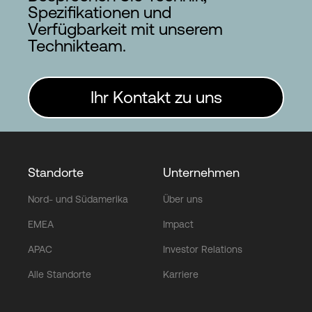
Spezifikationen und
Verfügbarkeit mit unserem
Technikteam.
Ihr Kontakt zu uns
Standorte
Unternehmen
Nord- und Südamerika
Über uns
EMEA
Impact
APAC
Investor Relations
Alle Standorte
Karriere