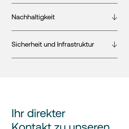
Nachhaltigkeit
Sicherheit und Infrastruktur
Ihr
direkter
Kontakt
zu unseren