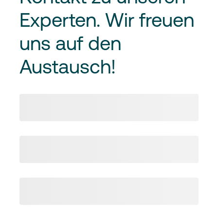
Experten. Wir freuen
uns auf den
Austausch!