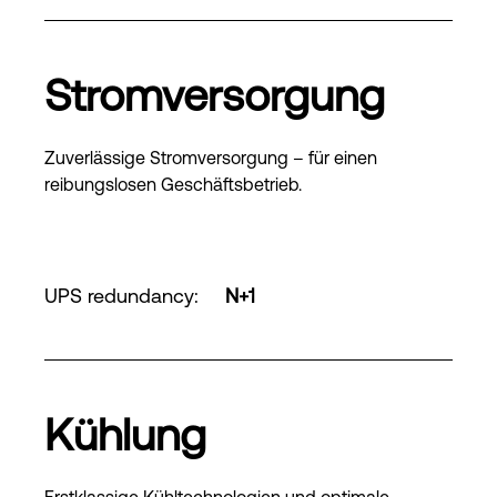
Stromversorgung
Zuverlässige Stromversorgung – für einen
reibungslosen Geschäftsbetrieb.
UPS redundancy
:
N+1
Kühlung