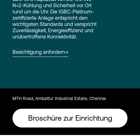
N+2-Kühlung und Sicherheit vor Ort
rund um die Uhr. Die IGBC-Platinum-
zertifizierte Anlage entspricht den
Login
wichtigsten Standards und verspricht
Zuverlässigkeit, Energieeffizienz und
unübertroffene Konnektivität.
Besichtigung anfordern
MTH Road, Ambattur Industrial Estate, Chennai
Broschüre zur Einrichtung