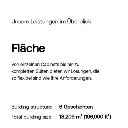
Unsere Leistungen im Überblick
Fläche
Von einzelnen Cabinets bis hin zu
kompletten Suiten bieten wir Lösungen, die
so flexibel sind wie Ihre Anforderungen.
Building structure
:
6 Geschichten
Total building size
:
18,209 m² (196,000 ft²)