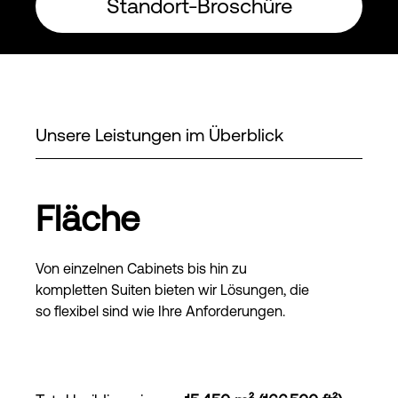
Standort-Broschüre
Unsere Leistungen im Überblick
Fläche
Von einzelnen Cabinets bis hin zu
kompletten Suiten bieten wir Lösungen, die
so flexibel sind wie Ihre Anforderungen.