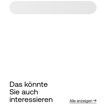
Das könnte
Sie auch
interessieren
Alle anzeigen