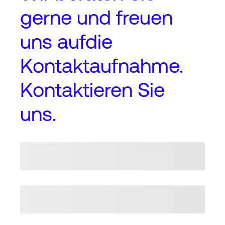
gerne und freuen
uns auf
die
Kontaktaufnahme
.
Kontaktieren Sie
uns.