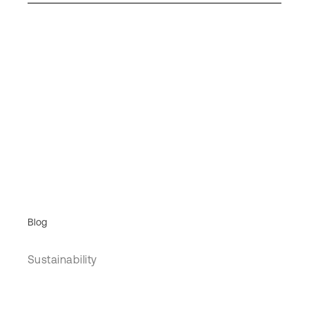
Blog
Sustainability