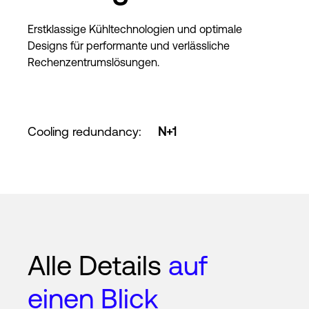
Erstklassige Kühltechnologien und optimale
Designs für performante und verlässliche
Rechenzentrumslösungen.
Cooling redundancy
:
N+1
Alle Details
auf
einen Blick