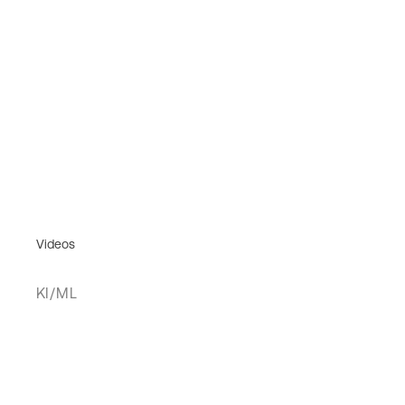
Videos
KI/ML