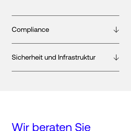
Compliance
Sicherheit und Infrastruktur
Wir beraten Sie