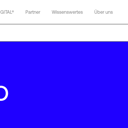
IGITAL®
Partner
Wissenswertes
Über uns
o