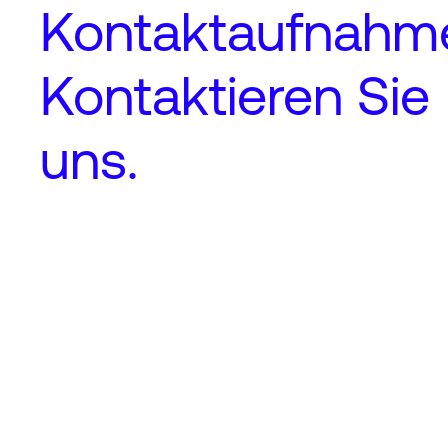
Kontaktaufnahm
Kontaktieren Sie
uns.