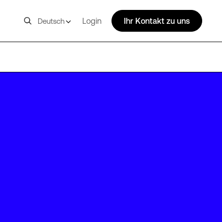
Login
Ihr Kontakt zu uns
Deutsch
SUM04