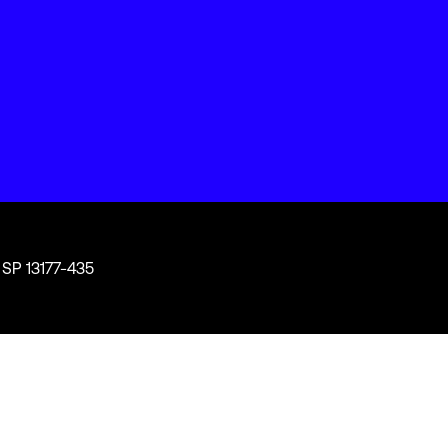
 SP 13177-435