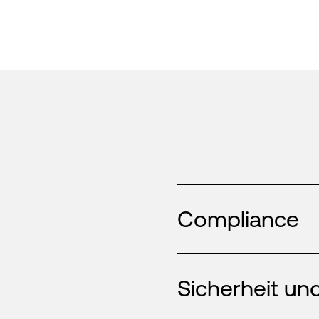
Compliance
Sicherheit und