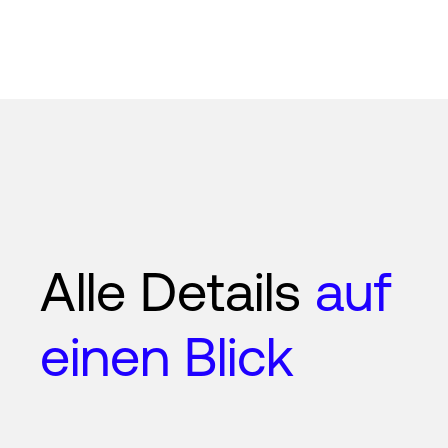
Alle Details
auf
einen Blick