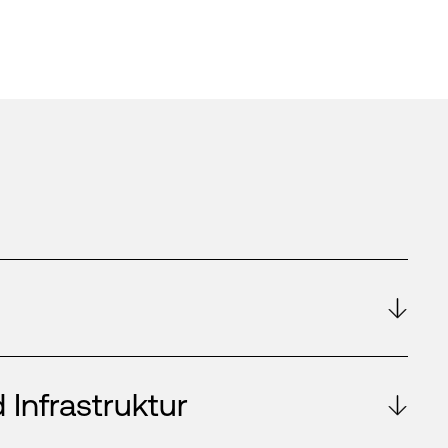
 Infrastruktur