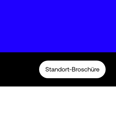
Standort-Broschüre