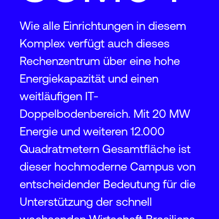
Wie alle Einrichtungen in diesem
Komplex verfügt auch dieses
Rechenzentrum über eine hohe
Energiekapazität und einen
weitläufigen IT-
Doppelbodenbereich. Mit 20 MW
Energie und weiteren 12.000
Quadratmetern Gesamtfläche ist
dieser hochmoderne Campus von
entscheidender Bedeutung für die
Unterstützung der schnell