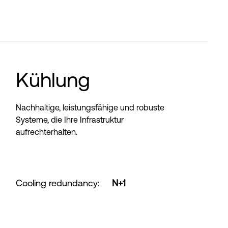
Kühlung
Nachhaltige, leistungsfähige und robuste
Systeme, die Ihre Infrastruktur
aufrechterhalten.
Cooling redundancy
:
N+1