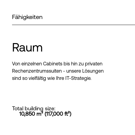
Fähigkeiten
Raum
Von einzelnen Cabinets bis hin zu privaten
Rechenzentrumssuiten - unsere Lösungen
sind so vielfältig wie Ihre IT-Strategie.
Total building size
:
10,850 m² (117,000 ft²)