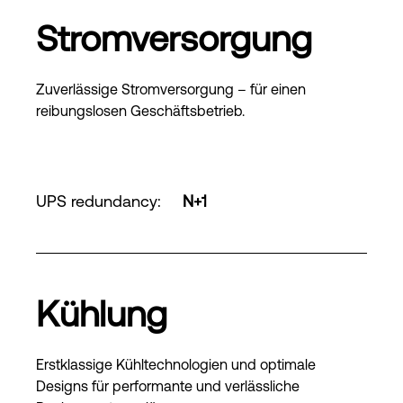
Stromversorgung
Zuverlässige Stromversorgung – für einen
reibungslosen Geschäftsbetrieb.
UPS redundancy
:
N+1
Kühlung
Erstklassige Kühltechnologien und optimale
Designs für performante und verlässliche