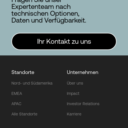
Expertenteam nach
technischen Optionen,
Daten und Verfügbarkeit.
Ihr Kontakt zu uns
Standorte
Unternehmen
Nord- und Südamerika
Über uns
EMEA
Impact
APAC
Investor Relations
Alle Standorte
Karriere