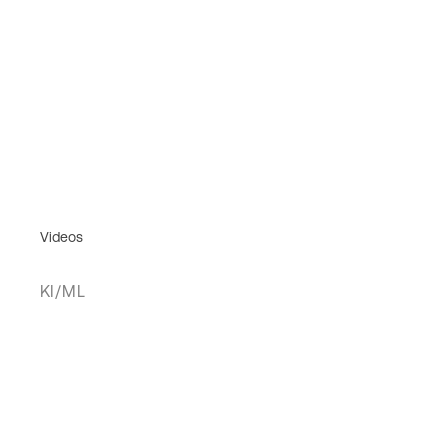
Videos
KI/ML