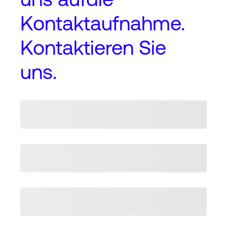
Kontaktaufnahme
.
Kontaktieren Sie
uns.