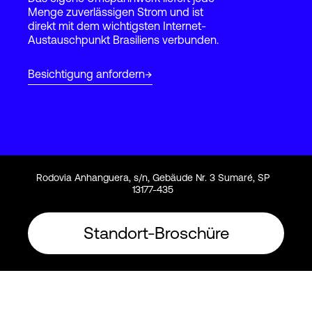
Menge zuverlässigen Strom und ist
direkt mit dem wichtigsten Internet-
Austauschpunkt Brasiliens verbunden.
Login
Besichtigung anfordern
Rodovia Anhanguera, s/n, Gebäude Nr. 3 Sumaré, SP
13177-435
Standort-Broschüre