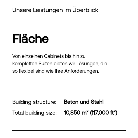
Unsere Leistungen im Überblick
Fläche
Von einzelnen Cabinets bis hin zu
kompletten Suiten bieten wir Lösungen, die
so flexibel sind wie Ihre Anforderungen.
Building structure
:
Beton und Stahl
Total building size
:
10,850 m² (117,000 ft²)