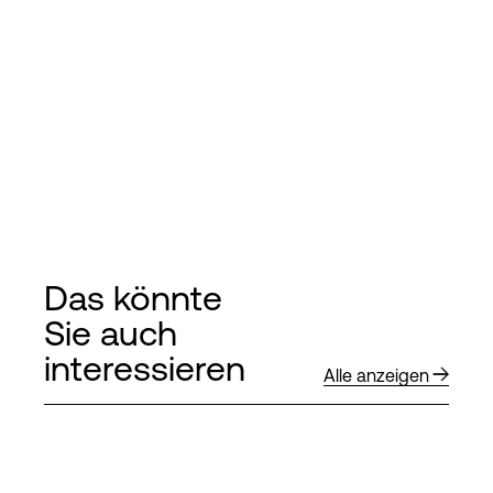
Das könnte
Sie auch
interessieren
Alle anzeigen