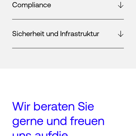
Compliance
Sicherheit und Infrastruktur
Wir beraten Sie
gerne und freuen
uns auf
die