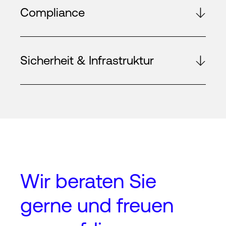
Compliance
Sicherheit & Infrastruktur
Wir beraten Sie
gerne und freuen