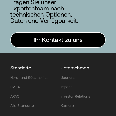
Fragen Sie unser
Expertenteam nach
technischen Optionen,
Daten und Verfügbarkeit.
Ihr Kontakt zu uns
Standorte
Unternehmen
Nord- und Südamerika
Über uns
EMEA
Impact
APAC
Investor Relations
Alle Standorte
Karriere