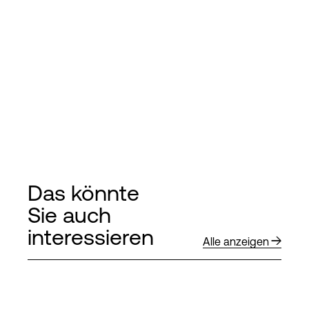
Das könnte
Sie auch
interessieren
Alle anzeigen