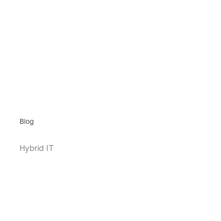
Blog
Hybrid IT