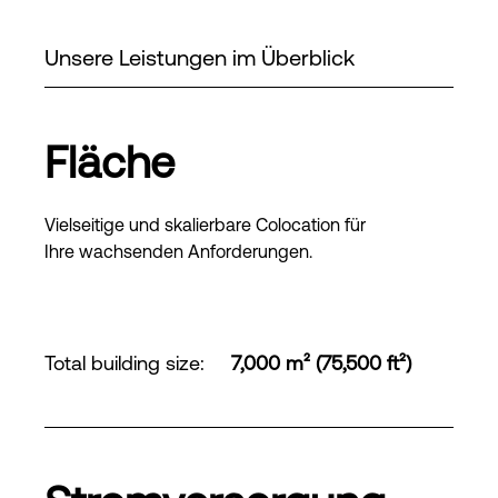
Unsere Leistungen im Überblick
Fläche
Vielseitige und skalierbare Colocation für
Ihre wachsenden Anforderungen.
Total building size
:
7,000 m² (75,500 ft²)