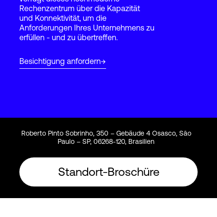
Rechenzentrum über die Kapazität
und Konnektivität, um die
Anforderungen Ihres Unternehmens zu
Login
erfüllen - und zu übertreffen.
Besichtigung anfordern
Roberto Pinto Sobrinho, 350 – Gebäude 4 Osasco, São
Paulo – SP, 06268-120, Brasilien
Standort-Broschüre