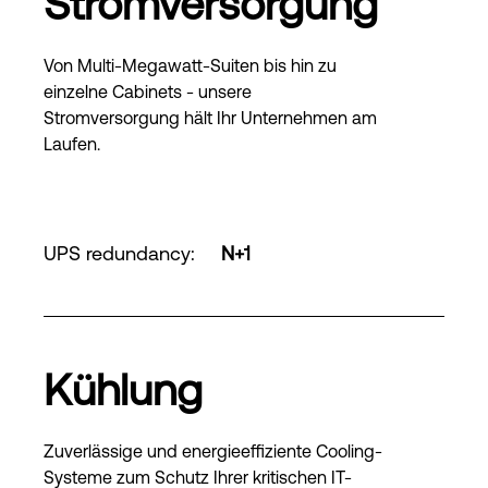
Stromversorgung
Von Multi-Megawatt-Suiten bis hin zu
einzelne Cabinets - unsere
Stromversorgung hält Ihr Unternehmen am
Laufen.
UPS redundancy
:
N+1
Kühlung
Zuverlässige und energieeffiziente Cooling-
Systeme zum Schutz Ihrer kritischen IT-